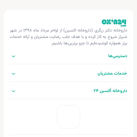
داروخانه دکتر زرگری (داروخانه اکسین) از اواخر مرداد ماه ۱۳۹۸ در شهر
شیراز شروع به کار کرده و با هدف جلب رضایت مشتریان و ارائه خدمات
برتر همواره کوشیده‌ایم تا جزو برترین‌ها باشیم.
دسترسی‌ها
خدمات مشتریان
داروخانه اُکسین 24