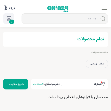
ورود
0
تمام محصولات
خانه
/
محصولات
مکمل ورزشی
مرتب‌سازی:
جدیدترین
فیلترها
شروع مقایسه
محصولی با فیلترهای انتخابی پیدا نشد.