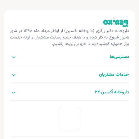
داروخانه دکتر زرگری (داروخانه اکسین) از اواخر مرداد ماه ۱۳۹۸ در شهر
شیراز شروع به کار کرده و با هدف جلب رضایت مشتریان و ارائه خدمات
برتر همواره کوشیده‌ایم تا جزو برترین‌ها باشیم.
دسترسی‌ها
خدمات مشتریان
داروخانه اُکسین 24