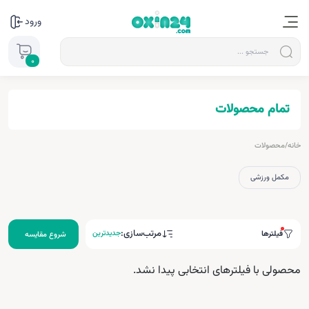
ورود
0
تمام محصولات
خانه
/
محصولات
مکمل ورزشی
مرتب‌سازی:
جدیدترین
فیلترها
شروع مقایسه
محصولی با فیلترهای انتخابی پیدا نشد.