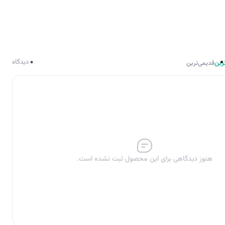
0
دیدگاه
رین
قدیمی‌ترین
هنوز دیدگاهی برای این محصول ثبت نشده است.