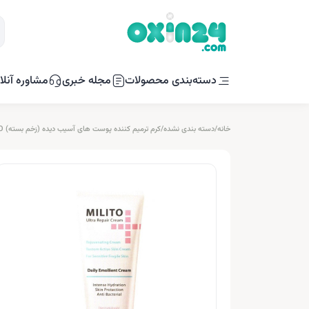
دسته‌بندی محصولات
مجله خبری
مشاوره آنلا
خانه
/
دسته بندی نشده
/
کرم ترمیم کننده پوست های آسیب دیده (زخم بسته) MILITO