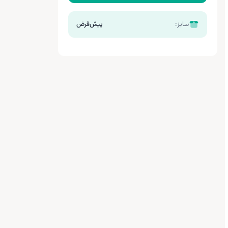
سایز:
پیش‌فرض