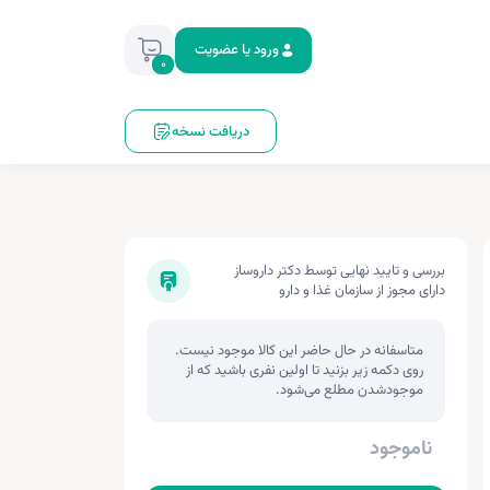
ورود یا عضویت
0
دریافت نسخه
بررسی و تایید نهایی توسط دکتر داروساز
دارای مجوز از سازمان غذا و دارو
متاسفانه در حال حاضر این کالا موجود نیست.
روی دکمه زیر بزنید تا اولین نفری باشید که از
موجودشدن مطلع می‌شود.
ناموجود