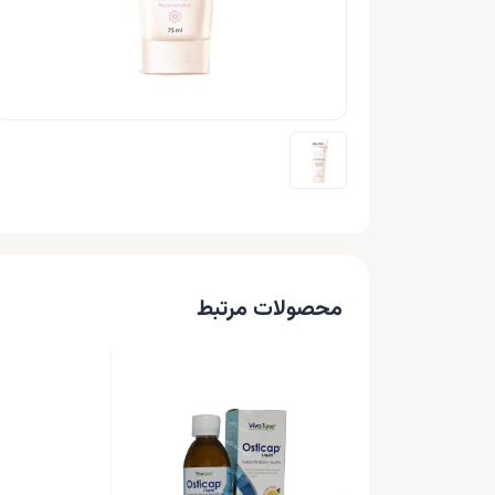
محصولات مرتبط