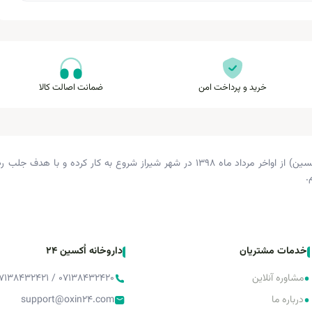
خرید و پرداخت امن
ضمانت اصالت کالا
داروخانه دکتر زرگری (داروخانه اکسین) از اواخر مرداد ماه ۱۳۹۸ در شهر شیراز شروع 
.
خدمات مشتریان
داروخانه اُکسین 24
•
مشاوره آنلاین
۰۷۱۳۸۴۳۲۴۲۰ / ۰۷۱۳۸۴۳۲۴۲۱ / ۰۷۱۳۸۴۳۲۴۲۲
•
درباره ما
support@oxin24.com