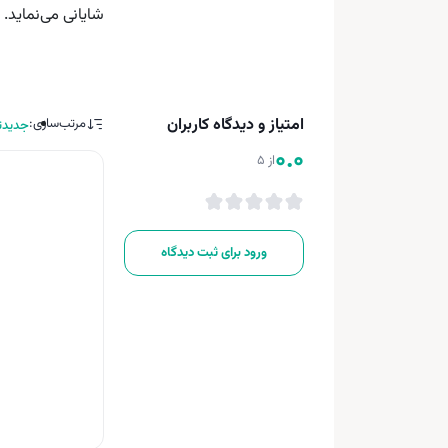
شایانی می‌نماید.
امتیاز و دیدگاه کاربران
مرتب‌سازی:
جدیدت
0.0
از 5
ورود برای ثبت دیدگاه