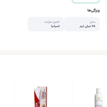
ویژگی‌ها
سایز
کشور سازنده
75 میلی لیتر
اسپانیا