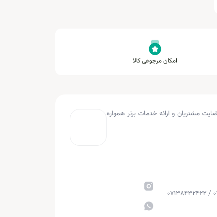
امکان مرجوعی کالا
به کار کرده و با هدف جلب رضایت مشتریان و ارائه خدمات برتر همواره