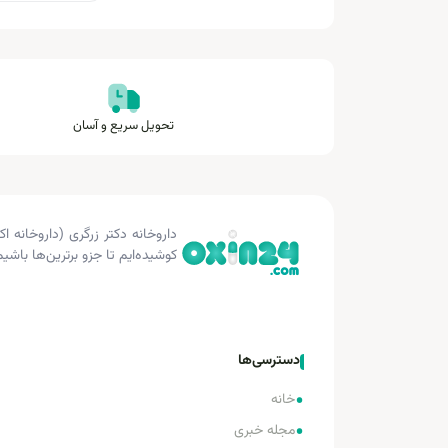
تحویل سریع و آسان
کوشیده‌ایم تا جزو برترین‌ها باشیم
دسترسی‌ها
•
خانه
•
مجله خبری