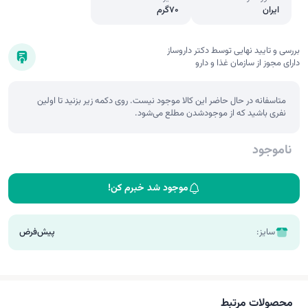
ایران
70گرم
بررسی و تایید نهایی توسط دکتر داروساز
دارای مجوز از سازمان غذا و دارو
متاسفانه در حال حاضر این کالا موجود نیست. روی دکمه زیر بزنید تا اولین
نفری باشید که از موجودشدن مطلع می‌شود.
ناموجود
موجود شد خبرم کن!
سایز:
پیش‌فرض
محصولات مرتبط