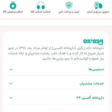
تحویل سریع و آسان
خرید و پرداخت امن
ضمانت اصالت کالا
امکان مرجوعی کالا
داروخانه دکتر زرگری (داروخانه اکسین) از اواخر مرداد ماه ۱۳۹۸ در شهر
شیراز شروع به کار کرده و با هدف جلب رضایت مشتریان و ارائه خدمات
برتر همواره کوشیده‌ایم تا جزو برترین‌ها باشیم.
دسترسی‌ها
خدمات مشتریان
داروخانه اُکسین 24