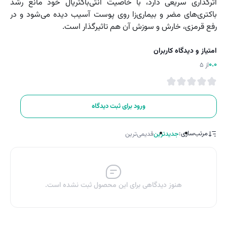
اثرگذاری سریعی دارد، با خاصیت آنتی‌باکتریال خود مانع رشد
باکتری‌های مضر و بیماری‌زا روی پوست آسیب دیده می‌شود و در
رفع قرمزی، خارش و سوزش آن هم تاثیرگذار است.
امتیاز و دیدگاه کاربران
0.0
از 5
ورود برای ثبت دیدگاه
مرتب‌سازی:
جدیدترین
قدیمی‌ترین
هنوز دیدگاهی برای این محصول ثبت نشده است.