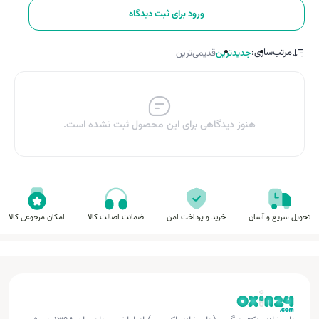
ورود برای ثبت دیدگاه
مرتب‌سازی:
جدیدترین
قدیمی‌ترین
هنوز دیدگاهی برای این محصول ثبت نشده است.
تحویل سریع و آسان
خرید و پرداخت امن
ضمانت اصالت کالا
امکان مرجوعی کالا