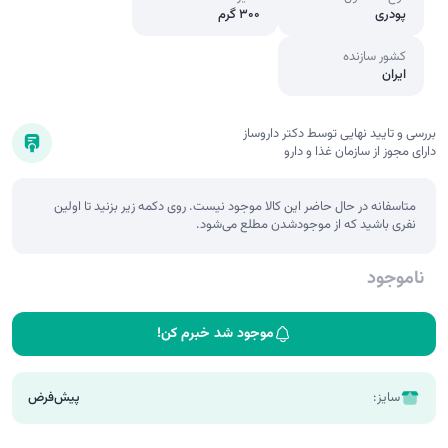
پودری
300 گرم
کشور سازنده
ایران
بررسی و تایید نهایی توسط دکتر داروساز
دارای مجوز از سازمان غذا و دارو
متاسفانه در حال حاضر این کالا موجود نیست. روی دکمه زیر بزنید تا اولین
نفری باشید که از موجودشدن مطلع می‌شود.
ناموجود
موجود شد خبرم کن!
سایز:
پیش‌فرض