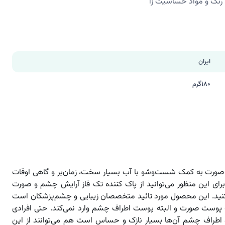
ن، رنگ و مواد حساسیت زا
ایران
180گرم
صورت به کمک شست‌وشو با آب بسیار سخت، زمان‌بر و گاهی اوقات
ای این منظور می‌توانید از پاک کننده تک فاز آرایش چشم و صورت
نید. این محصول مورد تائید متخصصان زیبایی و چشم‌پزشکان است
پوست صورت و البته پوست اطراف چشم وارد نمی‌کند. حتی افرادی
اطراف چشم آن‌ها بسیار نازک و حساس است هم می‌توانند از این