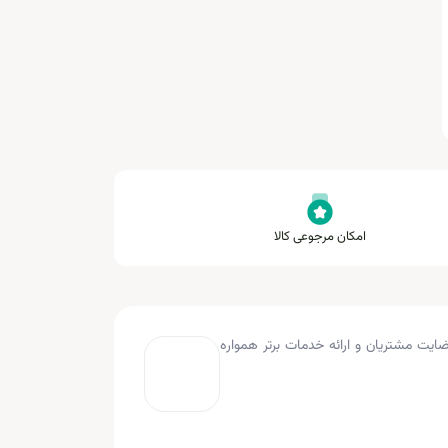
امکان مرجوعی کالا
به کار کرده و با هدف جلب رضایت مشتریان و ارائه خدمات برتر همواره