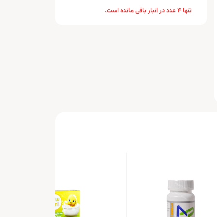
تنها 4 عدد در انبار باقی مانده است.