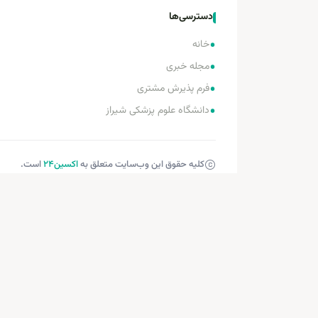
دسترسی‌ها
•
خانه
•
مجله خبری
•
فرم پذیرش مشتری
•
دانشگاه علوم پزشکی شیراز
کلیه حقوق این وب‌سایت متعلق به
اکسین‌24
است.