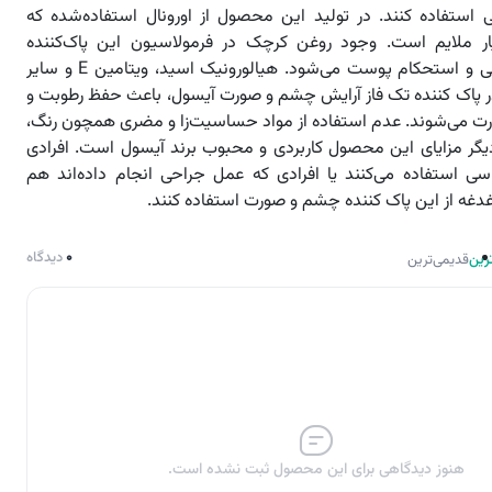
تفاده کنند. در تولید این محصول از اورونال استفاده‌شده که
یار ملایم است. وجود روغن کرچک در فرمولاسیون این پاک‌کننده
آرایش، سبب نرمی و استحکام پوست می‌شود. هیالورونیک اسید، ویتامین E و سایر
ر پاک کننده تک فاز آرایش چشم و صورت آیسول، باعث حفظ رطوبت و
ت می‌شوند. عدم استفاده از مواد حساسیت‌زا و مضری همچون رنگ،
 دیگر مزایای این محصول کاربردی و محبوب برند آیسول است. افرادی
اسی استفاده می‌کنند یا افرادی که عمل جراحی انجام داده‌اند هم
غدغه از این پاک کننده چشم و صورت استفاده کنند.
0
دیدگاه
رین
قدیمی‌ترین
هنوز دیدگاهی برای این محصول ثبت نشده است.