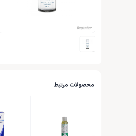
محصولات مرتبط