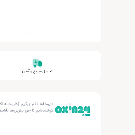
تحویل سریع و آسان
کوشیده‌ایم تا جزو برترین‌ها باشیم