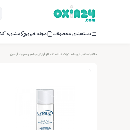
دسته‌بندی محصولات
مجله خبری
مشاوره آنلا
خانه
/
دسته بندی نشده
/
پاک کننده تک فاز آرایش چشم و صورت آیسول