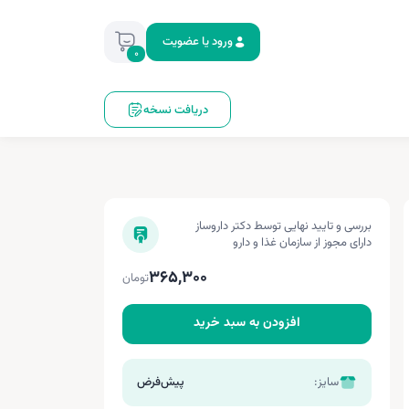
ورود یا عضویت
0
دریافت نسخه
بررسی و تایید نهایی توسط دکتر داروساز
دارای مجوز از سازمان غذا و دارو
365,300
تومان
افزودن به سبد خرید
سایز:
پیش‌فرض