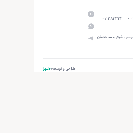
قدوسی شرقی، ساختمان
طراحی و توسعه:
فنـورا