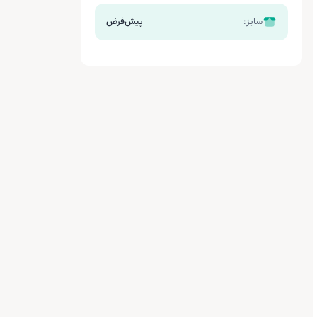
سایز:
پیش‌فرض