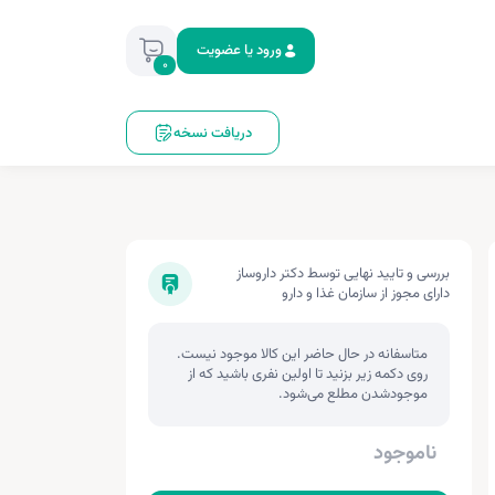
ورود یا عضویت
0
دریافت نسخه
بررسی و تایید نهایی توسط دکتر داروساز
دارای مجوز از سازمان غذا و دارو
متاسفانه در حال حاضر این کالا موجود نیست.
روی دکمه زیر بزنید تا اولین نفری باشید که از
موجودشدن مطلع می‌شود.
ناموجود