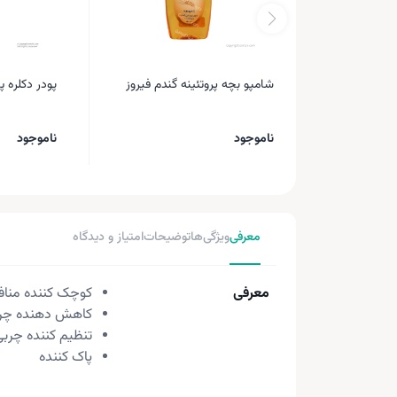
شامپو بچه پروتئینه گندم فیروز
پودر دکلره پایی
ناموجود
ناموجود
معرفی
ویژگی‌ها
توضیحات
امتیاز و دیدگاه
معرفی
کوچک کننده مناف
کاهش دهنده چر
تنظیم کننده چرب
پاک کننده