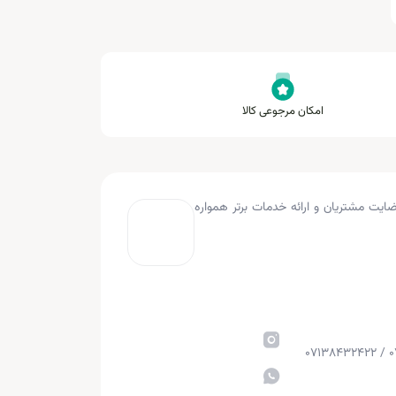
امکان مرجوعی کالا
به کار کرده و با هدف جلب رضایت مشتریان و ارائه خدمات برتر همواره