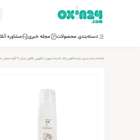
دسته‌بندی محصولات
مجله خبری
مشاوره آنلا
خانه
/
دسته بندی نشده
/
فوم پاک کننده صورت فلوس فلاور مدل 6 گیاه حجم 150 میلی لیتر