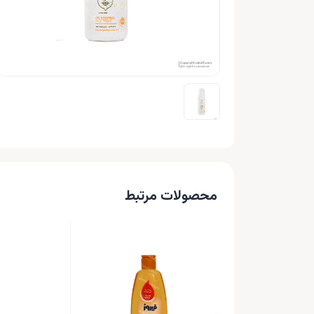
محصولات مرتبط