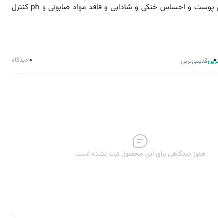
ابرسانی و پالایش پوست و احساس خنکی و شادابی و فاقد مواد صابونی و ph کنترل
0
دیدگاه
رین
قدیمی‌ترین
هنوز دیدگاهی برای این محصول ثبت نشده است.