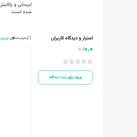
شده است.
امتیاز و دیدگاه کاربران
مرتب‌سازی:
جدیدت
0.0
از 5
ورود برای ثبت دیدگاه