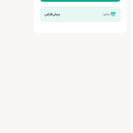
سایز:
پیش‌فرض