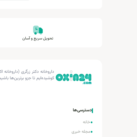
تحویل سریع و آسان
کوشیده‌ایم تا جزو برترین‌ها باشیم
دسترسی‌ها
•
خانه
•
مجله خبری