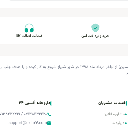
خرید و پرداخت امن
ضمانت اصالت کالا
داروخانه دکتر زرگری (داروخانه اکسین) از اواخر مرداد ماه ۱۳۹۸ در شهر شیراز شروع 
.
خدمات مشتریان
داروخانه اُکسین 24
•
مشاوره آنلاین
۰۷۱۳۸۴۳۲۴۲۰ / ۰۷۱۳۸۴۳۲۴۲۱ / ۰۷۱۳۸۴۳۲۴۲۲
•
درباره ما
support@oxin24.com