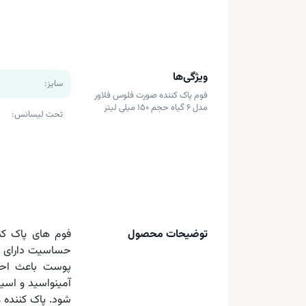
ویژگی‌ها
سایز:
فوم پاک کننده صورت فلوس فلاور
مدل 6 گیاه حجم 150 میلی لیتر
تحت لیسانس:
توضیحات محصول
فوم های پاک کن
حساسیت دارای تر
پوست باعث احس
آمینواسید و اسی
شود. پاک کننده