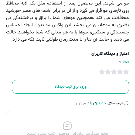
مو می شوند. این محصول بعد از استفاده مثل یک لایه محافظ
روی تارهای مو قرار می گیرد و از آن در برابر اشعه های مضر خورشید
محافظت می کند ،همچنین موهای شما را براق و درخشندگی بی
نظیری به موهایتان می بخشد.این واکس مو بدون ایجاد احساس
چسبندگی و سنگینی، موها را به هر مدلی که شما بخواهید حالت
می دهد و حالت آن ها را تا مدت زمان طولانی ثابت نگه می دارد.
امتیاز و دیدگاه کاربران
0.0
از 5
ورود برای ثبت دیدگاه
مرتب‌سازی:
جدیدترین
قدیمی‌ترین
هنوز دیدگاهی برای این محصول ثبت نشده است.