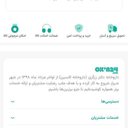
تحویل سریع و آسان
خرید و پرداخت امن
ضمانت اصالت کالا
امکان مرجوعی کالا
داروخانه دکتر زرگری (داروخانه اکسین) از اواخر مرداد ماه ۱۳۹۸ در شهر
شیراز شروع به کار کرده و با هدف جلب رضایت مشتریان و ارائه خدمات
برتر همواره کوشیده‌ایم تا جزو برترین‌ها باشیم.
دسترسی‌ها
خدمات مشتریان