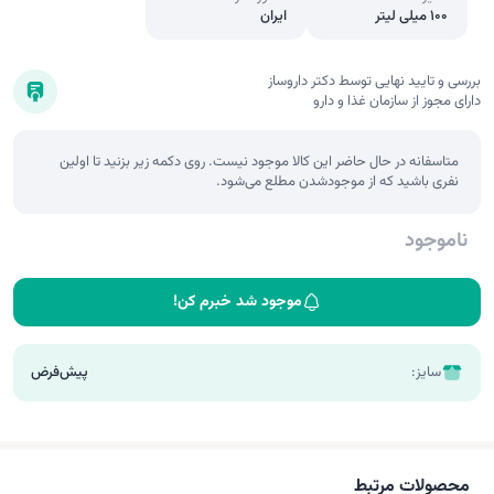
100 میلی لیتر
ایران
بررسی و تایید نهایی توسط دکتر داروساز
دارای مجوز از سازمان غذا و دارو
متاسفانه در حال حاضر این کالا موجود نیست. روی دکمه زیر بزنید تا اولین
نفری باشید که از موجودشدن مطلع می‌شود.
ناموجود
موجود شد خبرم کن!
سایز:
پیش‌فرض
محصولات مرتبط