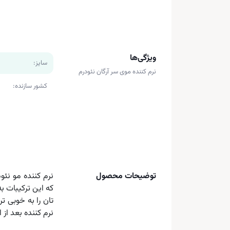
ویژگی‌ها
سایز:
نرم کننده موی سر آرگان نئودرم
کشور سازنده:
توضیحات محصول
که این ترکیبات ب
تان را به خوبی ت
نرم کننده بعد از