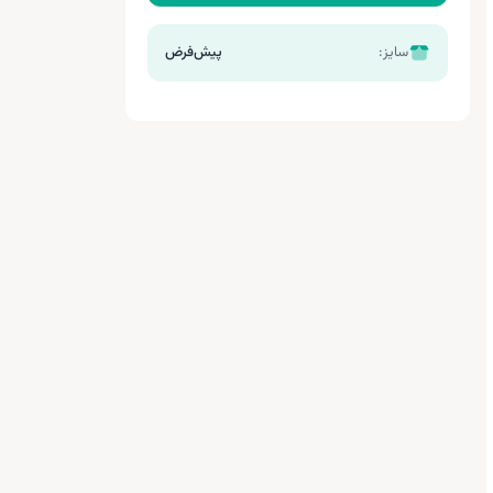
سایز:
پیش‌فرض