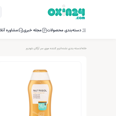
دسته‌بندی محصولات
مجله خبری
مشاوره آنلا
خانه
/
دسته بندی نشده
/
نرم کننده موی سر آرگان نئودرم