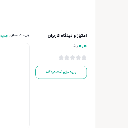
امتیاز و دیدگاه کاربران
مرتب‌سازی:
جدیدت
0.0
از 5
ورود برای ثبت دیدگاه