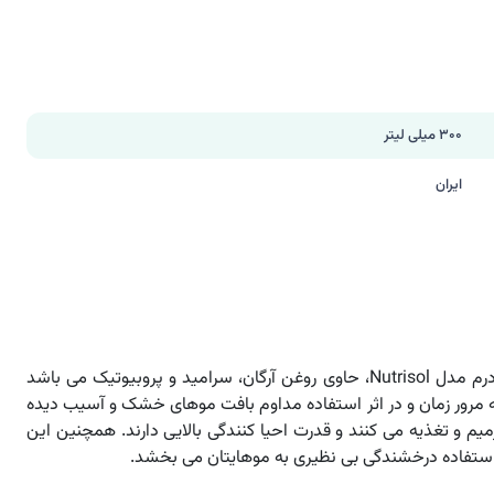
300 میلی لیتر
ایران
نرم کننده مو نئودرم مدل Nutrisol، حاوی روغن آرگان، سرامید و پروبیوتیک می باشد
ه مرور زمان و در اثر استفاده مداوم بافت موهای خشک و آسیب دیده
رمیم و تغذیه می کنند و قدرت احیا کنندگی بالایی دارند. همچنین این
 استفاده درخشندگی بی نظیری به موهایتان می بخشد.