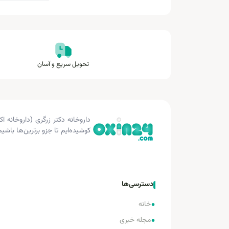
تحویل سریع و آسان
کوشیده‌ایم تا جزو برترین‌ها باشیم
دسترسی‌ها
•
خانه
•
مجله خبری