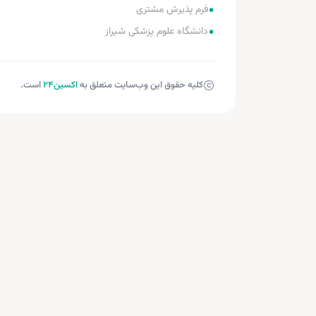
•
فرم پذیرش مشتری
•
دانشگاه علوم پزشکی شیراز
کلیه حقوق این وب‌سایت متعلق به
اکسین‌24
است.