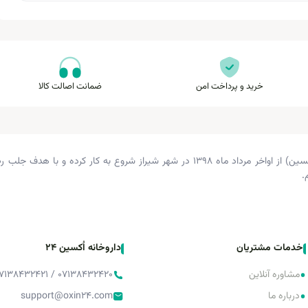
خرید و پرداخت امن
ضمانت اصالت کالا
داروخانه دکتر زرگری (داروخانه اکسین) از اواخر مرداد ماه ۱۳۹۸ در شهر شیراز شروع 
.
خدمات مشتریان
داروخانه اُکسین 24
•
مشاوره آنلاین
۰۷۱۳۸۴۳۲۴۲۰ / ۰۷۱۳۸۴۳۲۴۲۱ / ۰۷۱۳۸۴۳۲۴۲۲
•
درباره ما
support@oxin24.com