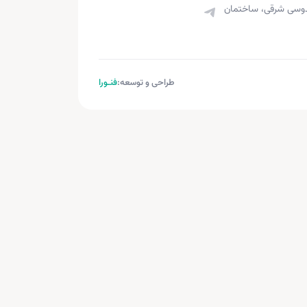
قدوسی شرقی، ساختمان
طراحی و توسعه:
فنـورا