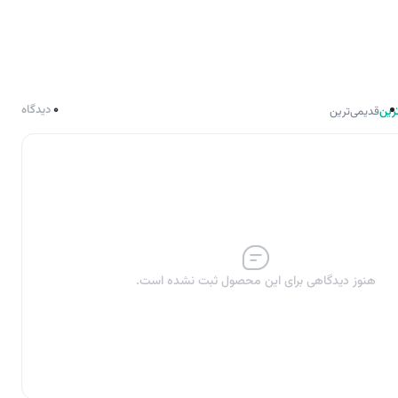
0
دیدگاه
رین
قدیمی‌ترین
هنوز دیدگاهی برای این محصول ثبت نشده است.