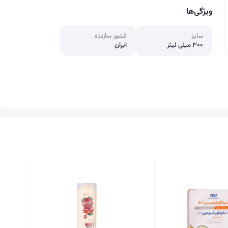
ویژگی‌ها
سایز
کشور سازنده
300 میلی لیتر
ایران