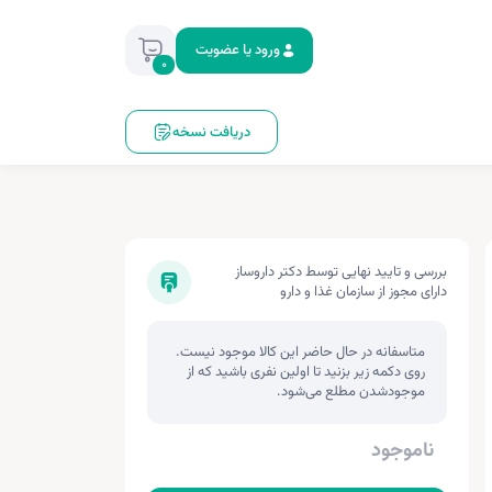
ورود یا عضویت
0
دریافت نسخه
بررسی و تایید نهایی توسط دکتر داروساز
دارای مجوز از سازمان غذا و دارو
متاسفانه در حال حاضر این کالا موجود نیست.
روی دکمه زیر بزنید تا اولین نفری باشید که از
موجودشدن مطلع می‌شود.
ناموجود