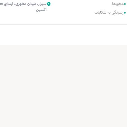
•
مجوزها
شیراز، میدان مطهری، ابتدای 
اکسین
•
رسیدگی به شکایات