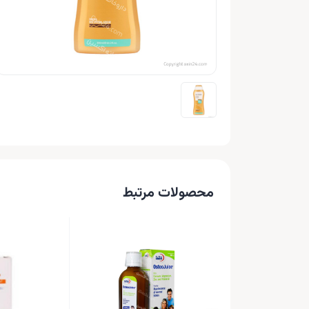
محصولات مرتبط