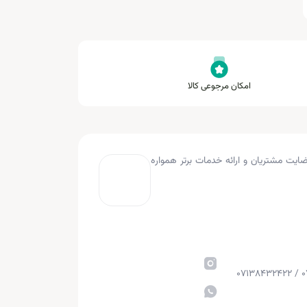
امکان مرجوعی کالا
به کار کرده و با هدف جلب رضایت مشتریان و ارائه خدمات برتر همواره