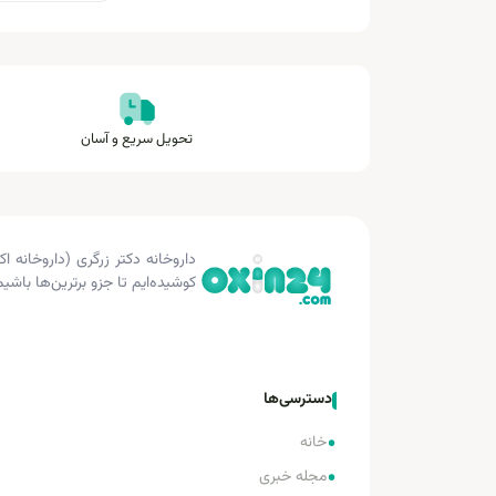
تحویل سریع و آسان
کوشیده‌ایم تا جزو برترین‌ها باشیم
دسترسی‌ها
•
خانه
•
مجله خبری