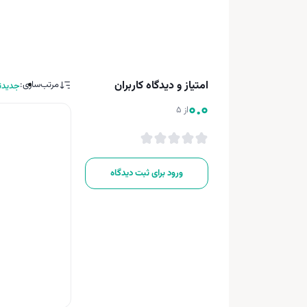
امتیاز و دیدگاه کاربران
مرتب‌سازی:
جدیدت
0.0
از 5
ورود برای ثبت دیدگاه