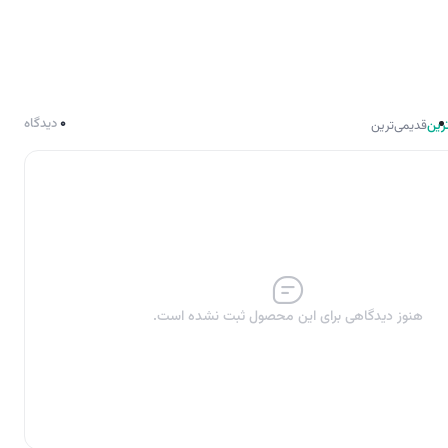
0
دیدگاه
رین
قدیمی‌ترین
هنوز دیدگاهی برای این محصول ثبت نشده است.