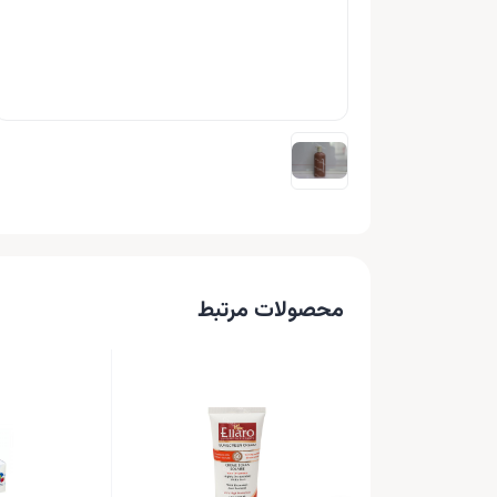
محصولات مرتبط