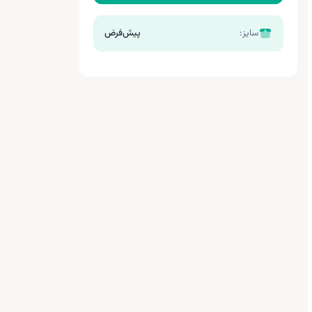
سایز:
پیش‌فرض