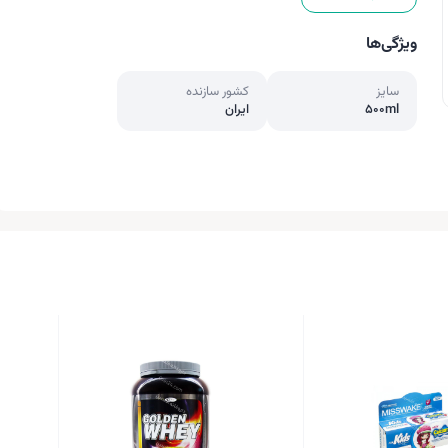
ویژگی‌ها
سایز
کشور سازنده
500ml
ایران