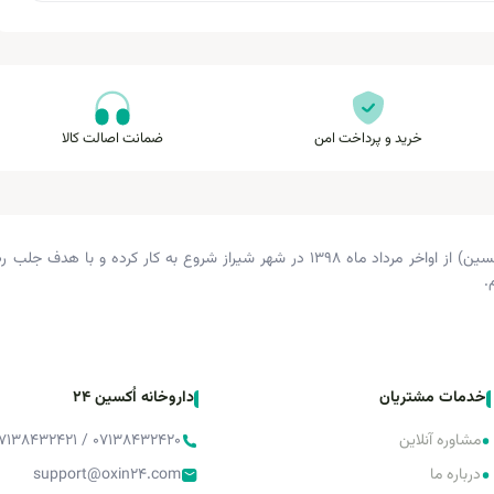
خرید و پرداخت امن
ضمانت اصالت کالا
داروخانه دکتر زرگری (داروخانه اکسین) از اواخر مرداد ماه ۱۳۹۸ در شهر شیراز شروع 
.
خدمات مشتریان
داروخانه اُکسین 24
•
مشاوره آنلاین
۰۷۱۳۸۴۳۲۴۲۰ / ۰۷۱۳۸۴۳۲۴۲۱ / ۰۷۱۳۸۴۳۲۴۲۲
•
درباره ما
support@oxin24.com