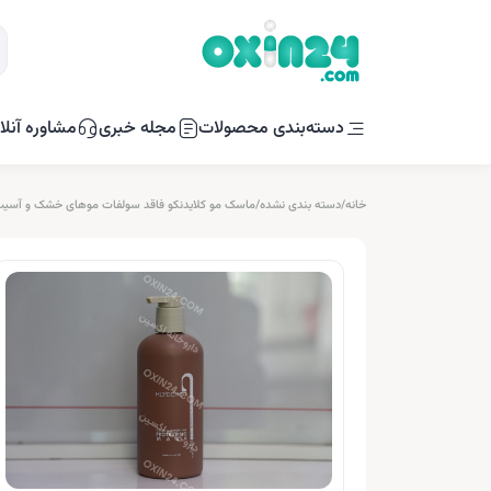
دسته‌بندی محصولات
مجله خبری
مشاوره آنلا
خانه
/
دسته بندی نشده
/
ماسک مو کلایدنکو فاقد سولفات موهای خشک و آسیب دیده 