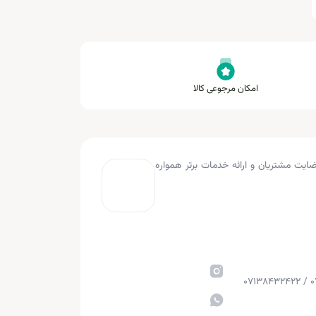
امکان مرجوعی کالا
به کار کرده و با هدف جلب رضایت مشتریان و ارائه خدمات برتر همواره