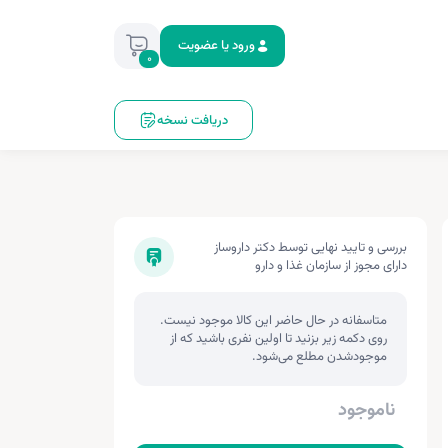
ورود یا عضویت
0
دریافت نسخه
بررسی و تایید نهایی توسط دکتر داروساز
دارای مجوز از سازمان غذا و دارو
متاسفانه در حال حاضر این کالا موجود نیست.
روی دکمه زیر بزنید تا اولین نفری باشید که از
موجودشدن مطلع می‌شود.
ناموجود