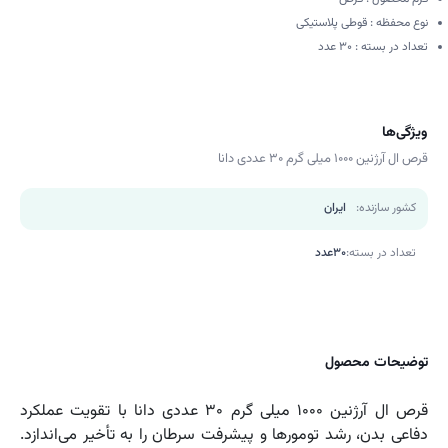
نوع محفظه : قوطی پلاستیكی
تعداد در بسته : 30 عدد
ویژگی‌ها
قرص ال آرژنین 1000 میلی گرم 30 عددی دانا
کشور سازنده:
ایران
تعداد در بسته:
30عدد
توضیحات محصول
قرص ال آرژنین 1000 میلی گرم 30 عددی دانا با تقویت عملكرد
دفاعی بدن، رشد تومورها و پیشرفت سرطان را به تأخیر می‌اندازد.