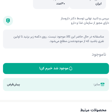
ایران
30عدد
بررسی و تایید نهایی توسط دکتر داروساز
دارای مجوز از سازمان غذا و دارو
متاسفانه در حال حاضر این کالا موجود نیست. روی دکمه زیر بزنید تا اولین
نفری باشید که از موجودشدن مطلع می‌شود.
ناموجود
موجود شد خبرم کن!
سایز:
پیش‌فرض
محصولات مرتبط