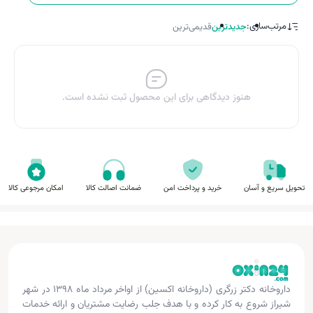
مرتب‌سازی:
جدیدترین
قدیمی‌ترین
هنوز دیدگاهی برای این محصول ثبت نشده است.
تحویل سریع و آسان
خرید و پرداخت امن
ضمانت اصالت کالا
امکان مرجوعی کالا
داروخانه دکتر زرگری (داروخانه اکسین) از اواخر مرداد ماه ۱۳۹۸ در شهر
شیراز شروع به کار کرده و با هدف جلب رضایت مشتریان و ارائه خدمات