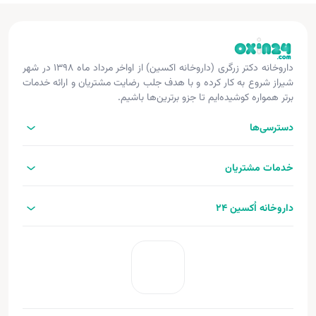
داروخانه دکتر زرگری (داروخانه اکسین) از اواخر مرداد ماه ۱۳۹۸ در شهر
شیراز شروع به کار کرده و با هدف جلب رضایت مشتریان و ارائه خدمات
برتر همواره کوشیده‌ایم تا جزو برترین‌ها باشیم.
دسترسی‌ها
خدمات مشتریان
داروخانه اُکسین 24