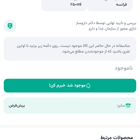
فرانسه
250ml
بررسی و تایید نهایی توسط دکتر داروساز
دارای مجوز از سازمان غذا و دارو
متاسفانه در حال حاضر این کالا موجود نیست. روی دکمه زیر بزنید تا اولین
نفری باشید که از موجودشدن مطلع می‌شود.
ناموجود
موجود شد خبرم کن!
سایز:
پیش‌فرض
محصولات مرتبط