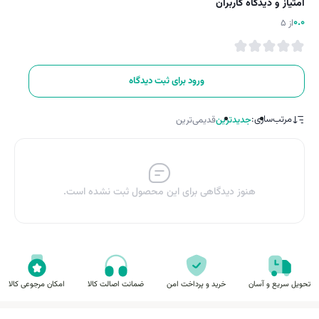
امتیاز و دیدگاه کاربران
0.0
از 5
ورود برای ثبت دیدگاه
مرتب‌سازی:
جدیدترین
قدیمی‌ترین
هنوز دیدگاهی برای این محصول ثبت نشده است.
تحویل سریع و آسان
خرید و پرداخت امن
ضمانت اصالت کالا
امکان مرجوعی کالا