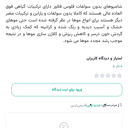
شامپوهای بدون سولفات فلوس فلاور دارای ترکیبات گیاهی فوق
العاده عالی هستند که کاملا بدون سولفات و پارابن و ترکیبات مضر
دیگر هستند برای انواع موها در نظر گرفته شده است حتی موهای
خشک و آسیب دیدیه و رنگ شده و کراتینه که کمک زیادی به
گردش خون درسر و کاهش ریزش و کلاژن سازی موها و در نتیجه
موجب رشد مجدد موها می شود.
امتیاز و دیدگاه کاربران
0.0
از 5
ورود برای ثبت دیدگاه
مرتب‌سازی:
جدیدترین
قدیمی‌ترین