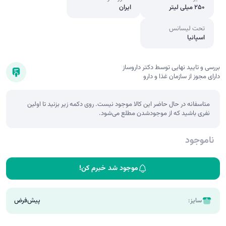
250 میلی لیتر
ایران
تحت لیسانس
اسپانیا
بررسی و تایید نهایی توسط دکتر داروساز
دارای مجوز از سازمان غذا و دارو
متاسفانه در حال حاضر این کالا موجود نیست. روی دکمه زیر بزنید تا اولین
نفری باشید که از موجودشدن مطلع می‌شود.
ناموجود
موجود شد خبرم کن!
سایز:
پیش‌فرض