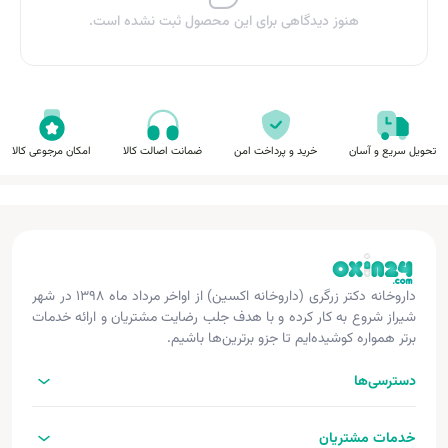
هنوز دیدگاهی برای این محصول ثبت نشده است.
تحویل سریع و آسان
خرید و پرداخت امن
ضمانت اصالت کالا
امکان مرجوعی کالا
داروخانه دکتر زرگری (داروخانه اکسین) از اواخر مرداد ماه ۱۳۹۸ در شهر
شیراز شروع به کار کرده و با هدف جلب رضایت مشتریان و ارائه خدمات
برتر همواره کوشیده‌ایم تا جزو برترین‌ها باشیم.
دسترسی‌ها
خدمات مشتریان