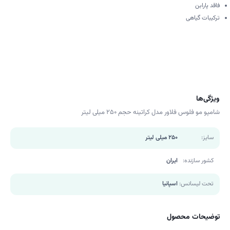
فاقد پارابن
ترکیبات گیاهی
ویژگی‌ها
شامپو مو فلوس فلاور مدل کراتینه حجم 250 میلی لیتر
سایز:
250 میلی لیتر
کشور سازنده:
ایران
تحت لیسانس:
اسپانیا
توضیحات محصول