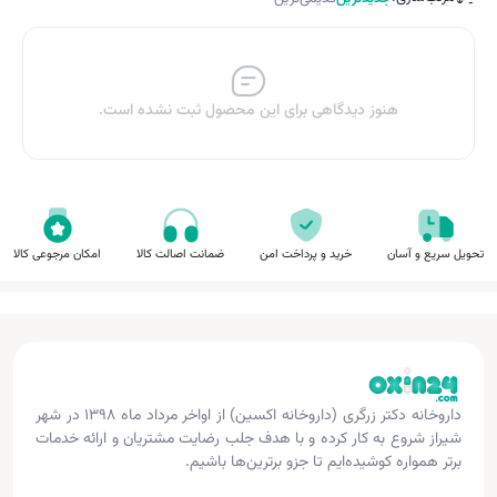
هنوز دیدگاهی برای این محصول ثبت نشده است.
تحویل سریع و آسان
خرید و پرداخت امن
ضمانت اصالت کالا
امکان مرجوعی کالا
داروخانه دکتر زرگری (داروخانه اکسین) از اواخر مرداد ماه ۱۳۹۸ در شهر
شیراز شروع به کار کرده و با هدف جلب رضایت مشتریان و ارائه خدمات
برتر همواره کوشیده‌ایم تا جزو برترین‌ها باشیم.