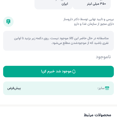
350 میلی لیتر
ایران
بررسی و تایید نهایی توسط دکتر داروساز
دارای مجوز از سازمان غذا و دارو
متاسفانه در حال حاضر این کالا موجود نیست. روی دکمه زیر بزنید تا اولین
نفری باشید که از موجودشدن مطلع می‌شود.
ناموجود
موجود شد خبرم کن!
سایز:
پیش‌فرض
محصولات مرتبط