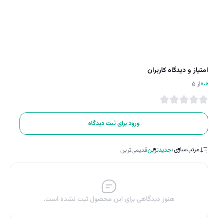
امتیاز و دیدگاه کاربران
0.0
از 5
ورود برای ثبت دیدگاه
مرتب‌سازی:
جدیدترین
قدیمی‌ترین
هنوز دیدگاهی برای این محصول ثبت نشده است.