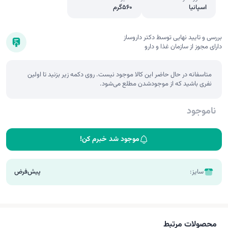
اسپانیا
560گرم
بررسی و تایید نهایی توسط دکتر داروساز
دارای مجوز از سازمان غذا و دارو
متاسفانه در حال حاضر این کالا موجود نیست. روی دکمه زیر بزنید تا اولین
نفری باشید که از موجودشدن مطلع می‌شود.
ناموجود
موجود شد خبرم کن!
سایز:
پیش‌فرض
محصولات مرتبط