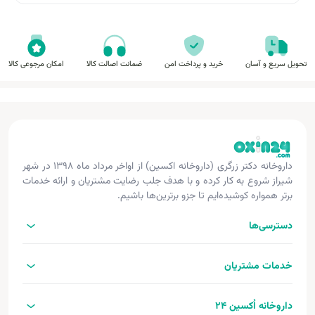
تحویل سریع و آسان
خرید و پرداخت امن
ضمانت اصالت کالا
امکان مرجوعی کالا
داروخانه دکتر زرگری (داروخانه اکسین) از اواخر مرداد ماه ۱۳۹۸ در شهر
شیراز شروع به کار کرده و با هدف جلب رضایت مشتریان و ارائه خدمات
برتر همواره کوشیده‌ایم تا جزو برترین‌ها باشیم.
دسترسی‌ها
خدمات مشتریان
داروخانه اُکسین 24