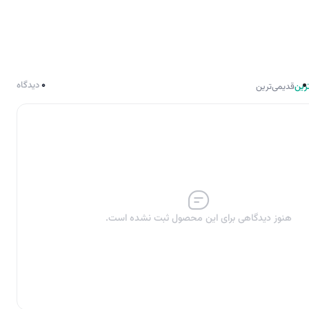
0
دیدگاه
رین
قدیمی‌ترین
هنوز دیدگاهی برای این محصول ثبت نشده است.