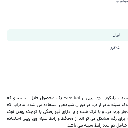
یمیایی
ایران
25گرم
محافظ و رابط سینه سیلیکونی وی بیبی wee baby یک محصول قابل شستشو که
سینه مادر از درد در دوران شیردهی استفاده می شود. مادرانی که
ر ورم، درد و یا ترک شده و یا دارای فرو رفتگی یا کوچک بودن نوک
 برای رفع مشکل می توانند از محافظ و رابط سینه وی بیبی استفاده
 شامل دو عدد رابط سینه می باشد.