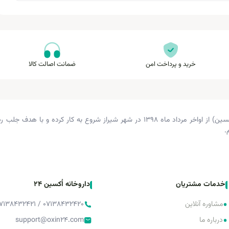
خرید و پرداخت امن
ضمانت اصالت کالا
داروخانه دکتر زرگری (داروخانه اکسین) از اواخر مرداد ماه ۱۳۹۸ در شهر شیراز شروع 
.
خدمات مشتریان
داروخانه اُکسین 24
•
مشاوره آنلاین
۰۷۱۳۸۴۳۲۴۲۰ / ۰۷۱۳۸۴۳۲۴۲۱ / ۰۷۱۳۸۴۳۲۴۲۲
•
درباره ما
support@oxin24.com