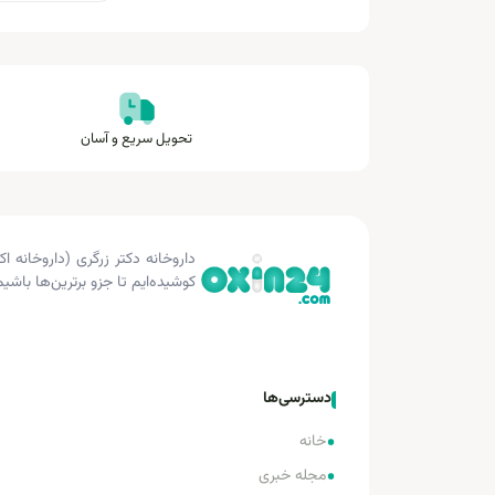
تحویل سریع و آسان
کوشیده‌ایم تا جزو برترین‌ها باشیم
دسترسی‌ها
•
خانه
•
مجله خبری