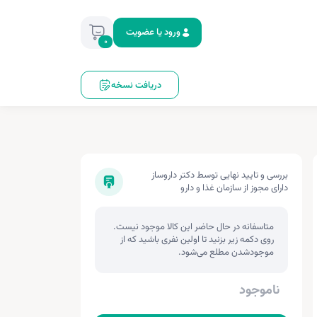
ورود یا عضویت
0
دریافت نسخه
بررسی و تایید نهایی توسط دکتر داروساز
دارای مجوز از سازمان غذا و دارو
متاسفانه در حال حاضر این کالا موجود نیست.
روی دکمه زیر بزنید تا اولین نفری باشید که از
موجودشدن مطلع می‌شود.
ناموجود