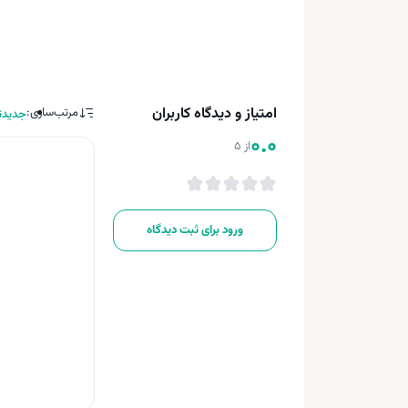
امتیاز و دیدگاه کاربران
مرتب‌سازی:
جدیدت
0.0
از 5
ورود برای ثبت دیدگاه