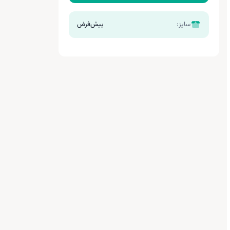
سایز:
پیش‌فرض