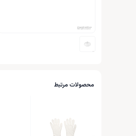
محصولات مرتبط