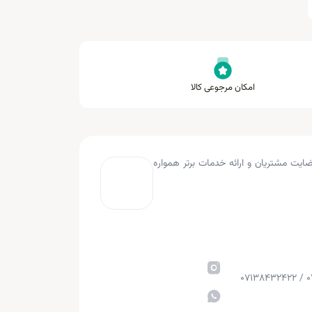
امکان مرجوعی کالا
به کار کرده و با هدف جلب رضایت مشتریان و ارائه خدمات برتر همواره