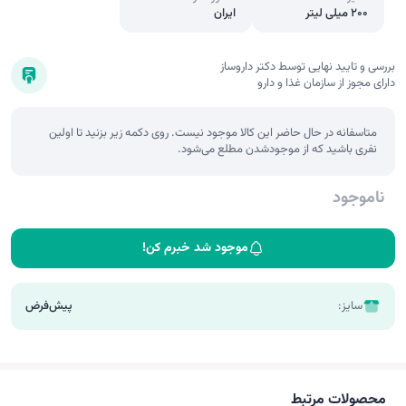
200 میلی لیتر
ایران
بررسی و تایید نهایی توسط دکتر داروساز
دارای مجوز از سازمان غذا و دارو
متاسفانه در حال حاضر این کالا موجود نیست. روی دکمه زیر بزنید تا اولین
نفری باشید که از موجودشدن مطلع می‌شود.
ناموجود
موجود شد خبرم کن!
سایز:
پیش‌فرض
محصولات مرتبط