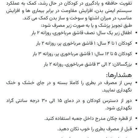
تقویت حافظه و یادگیری در کودکان در حال رشد، کمک به عملکرد
سیستم ایمنی بدن، افزایش مقاومت در برابر بیماری ها و افزایش
مناسب در میزان اشتها و سوخت و ساز بدن کمک می کند.
طبق تجویز پزشک و یا به صورت زیر مصرف شود:
اطفال زیر یک سال: نصف قاشق مرباخوری، روزانه ۲ بار
کودکان ۱ تا ۴ سال: ۱ قاشق مرباخوری پر، روزانه ۲ بار
کودکان ۵ تا ۱۲ سال: ۱ قاشق مرباخوری پر، روزانه ۳ بار
بزرگسالان: ۲ الی ۳ قاشق مرباخوری، روزانه ۲ بار
هشدارها:
پس از مصرف در بطری را کاملا بسته و در جای خشک و خنک
نگهداری نمایید.
دور از دسترس کودکان و در دمای ۱۵ الی ۳۰ درجه سانتی گراد
نگهداری شود.
از قطره چکان مدرج داخل جعبه استفاده کنید.
قبل از مصرف بطری را خوب تکان دهید.