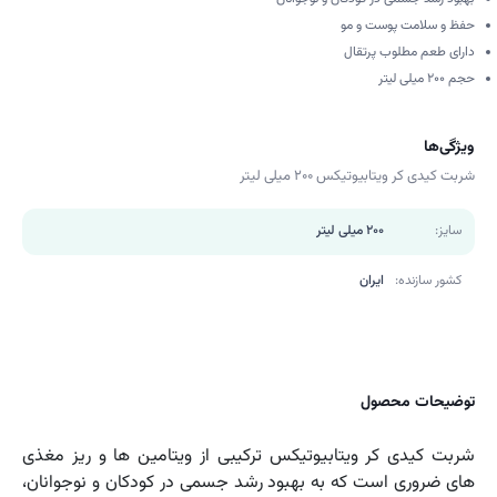
حفظ و سلامت پوست و مو
دارای طعم مطلوب پرتقال
حجم 200 میلی لیتر
ویژگی‌ها
شربت کیدی کر ویتابیوتیکس 200 میلی لیتر
سایز:
200 میلی لیتر
کشور سازنده:
ایران
توضیحات محصول
شربت کیدی کر ویتابیوتیکس ترکیبی از ویتامین ها و ریز مغذی
های ضروری است که به بهبود رشد جسمی در کودکان و نوجوانان،