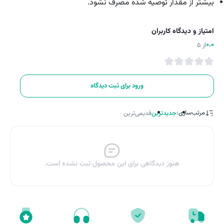
بیشتر از مقدار توصیه شده مصرف نشود.
امتیاز و دیدگاه کاربران
0.0
از 5
ورود برای ثبت دیدگاه
مرتب‌سازی:
جدیدترین
قدیمی‌ترین
هنوز دیدگاهی برای این محصول ثبت نشده است.