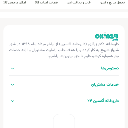
تحویل سریع و آسان
خرید و پرداخت امن
ضمانت اصالت کالا
امکان مرجوعی کالا
داروخانه دکتر زرگری (داروخانه اکسین) از اواخر مرداد ماه ۱۳۹۸ در شهر
شیراز شروع به کار کرده و با هدف جلب رضایت مشتریان و ارائه خدمات
برتر همواره کوشیده‌ایم تا جزو برترین‌ها باشیم.
دسترسی‌ها
خدمات مشتریان
داروخانه اُکسین 24