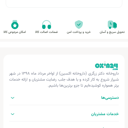
تحویل سریع و آسان
خرید و پرداخت امن
ضمانت اصالت کالا
امکان مرجوعی کالا
داروخانه دکتر زرگری (داروخانه اکسین) از اواخر مرداد ماه ۱۳۹۸ در شهر
شیراز شروع به کار کرده و با هدف جلب رضایت مشتریان و ارائه خدمات
برتر همواره کوشیده‌ایم تا جزو برترین‌ها باشیم.
دسترسی‌ها
خدمات مشتریان