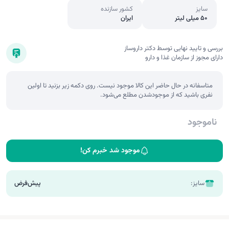
سایز
کشور سازنده
50 میلی لیتر
ایران
بررسی و تایید نهایی توسط دکتر داروساز
دارای مجوز از سازمان غذا و دارو
متاسفانه در حال حاضر این کالا موجود نیست. روی دکمه زیر بزنید تا اولین
نفری باشید که از موجودشدن مطلع می‌شود.
ناموجود
موجود شد خبرم کن!
سایز:
پیش‌فرض