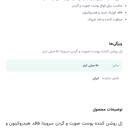
مناسب برای انواع پوست صورت و گردن
فاقد کوژیک اسید و هیدروکینون
مرطوب کننده و ضد چروک
ویژگی‌ها
ژل روشن کننده پوست صورت و گردن سروینا ۵۰ میلی لیتر
سایز:
50 میلی لیتر
کشور سازنده:
ایران
توضیحات محصول
ژل روشن کننده پوست صورت و گردن سروینا، فاقد هیدروکینون و