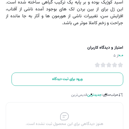
اسید کوژیک بوده و بر پایه یک ترکیب گیاهی ساخته شده است.
این ژل برای از بین بردن لک های بوجود آمده ناشی از آفتاب،
افزایش سن، تغییرات ناشی از هورمون ها و آثار به جا مانده از
جراحت و زخم کاملا موثر می باشد.
امتیاز و دیدگاه کاربران
0.0
از 5
ورود برای ثبت دیدگاه
مرتب‌سازی:
جدیدترین
قدیمی‌ترین
هنوز دیدگاهی برای این محصول ثبت نشده است.