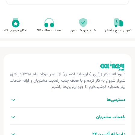
تحویل سریع و آسان
خرید و پرداخت امن
ضمانت اصالت کالا
امکان مرجوعی کالا
داروخانه دکتر زرگری (داروخانه اکسین) از اواخر مرداد ماه ۱۳۹۸ در شهر
شیراز شروع به کار کرده و با هدف جلب رضایت مشتریان و ارائه خدمات
برتر همواره کوشیده‌ایم تا جزو برترین‌ها باشیم.
دسترسی‌ها
خدمات مشتریان
داروخانه اُکسین 24