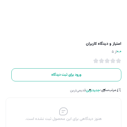
امتیاز و دیدگاه کاربران
0.0
از 5
ورود برای ثبت دیدگاه
مرتب‌سازی:
جدیدترین
قدیمی‌ترین
هنوز دیدگاهی برای این محصول ثبت نشده است.