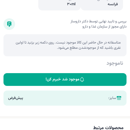
فرانسه
30ml
بررسی و تایید نهایی توسط دکتر داروساز
دارای مجوز از سازمان غذا و دارو
متاسفانه در حال حاضر این کالا موجود نیست. روی دکمه زیر بزنید تا اولین
نفری باشید که از موجودشدن مطلع می‌شود.
ناموجود
موجود شد خبرم کن!
سایز:
پیش‌فرض
محصولات مرتبط