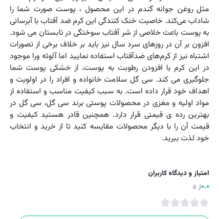
مثل روغن جوانه گندم در این محصول ، پوست صورت شما را
شاداب می‌کند. خاصیت خنک کنندگی این کرم ضد آفتاب با آبرسانی
به پوست باعث خلاصی از شر آفتاب سوختگی در تابستان می شود.
افزون بر آن در روز‌های سرد سال نیز باید بر خلاف برخی از تصورات
اشتباه نیز از کرم‌های ضدآفتاب استفاده نمایید اما آلوئه ورا موجود
در این کرم با افزودن رطوبت به پوست، از خشکی پوست شما
جلوگیری می کند. سی گل سلامت خانواده و افراد را در اولویت و
اهداف خود قرار داده است. به سبب کیفیت مناسب و استفاده از
مواد اولیه و مغزی در محصولات پوستی برند سی گل، سی گل در
بهترین رده ی قیمتی قرار دارد. همچنین قادر هستید کیفیت و
قیمت آن را با دیگر محصولات مقایسه کنید تا از خرید و انتخاب
خود لذت ببرید.
امتیاز و دیدگاه کاربران
0.0
از 5