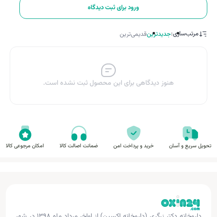
ورود برای ثبت دیدگاه
مرتب‌سازی:
جدیدترین
قدیمی‌ترین
هنوز دیدگاهی برای این محصول ثبت نشده است.
تحویل سریع و آسان
خرید و پرداخت امن
ضمانت اصالت کالا
امکان مرجوعی کالا
داروخانه دکتر زرگری (داروخانه اکسین) از اواخر مرداد ماه ۱۳۹۸ در شهر