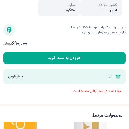
کشور سازنده
سایز
ایران
70گرم
بررسی و تایید نهایی توسط دکتر داروساز
دارای مجوز از سازمان غذا و دارو
690,000
تومان
افزودن به سبد خرید
سایز:
پیش‌فرض
تنها 1 عدد در انبار باقی مانده است.
محصولات مرتبط