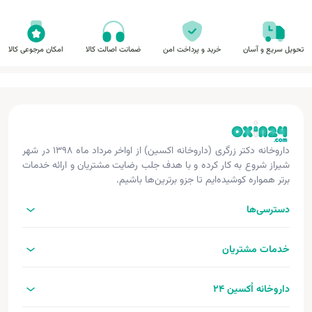
تحویل سریع و آسان
خرید و پرداخت امن
ضمانت اصالت کالا
امکان مرجوعی کالا
داروخانه دکتر زرگری (داروخانه اکسین) از اواخر مرداد ماه ۱۳۹۸ در شهر
شیراز شروع به کار کرده و با هدف جلب رضایت مشتریان و ارائه خدمات
برتر همواره کوشیده‌ایم تا جزو برترین‌ها باشیم.
دسترسی‌ها
خدمات مشتریان
داروخانه اُکسین 24