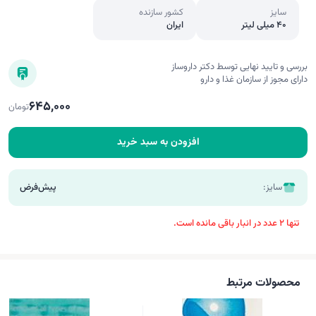
سایز
کشور سازنده
40 میلی لیتر
ایران
بررسی و تایید نهایی توسط دکتر داروساز
دارای مجوز از سازمان غذا و دارو
645,000
تومان
افزودن به سبد خرید
سایز:
پیش‌فرض
تنها 2 عدد در انبار باقی مانده است.
محصولات مرتبط