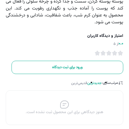
پوسته پوسته کردن، سست و جدا کرده و چرخه سلولی را فعال می
کند که پوست را آماده جذب و نگهداری رطوبت می کند. این
محصول به عنوان کرم شب، باعث شفافیت، شادابی و درخشندگی
پوست می شود.
امتیاز و دیدگاه کاربران
0.0
از 5
ورود برای ثبت دیدگاه
مرتب‌سازی:
جدیدترین
قدیمی‌ترین
هنوز دیدگاهی برای این محصول ثبت نشده است.