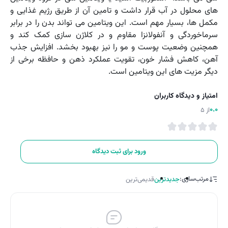
های محلول در آب قرار داشت و تامین آن از طریق رژیم غذایی و
مکمل ها، بسیار مهم است. این ویتامین می تواند بدن را در برابر
سرماخوردگی و آنفولانزا مقاوم و در کلاژن سازی کمک کند و
همچنین وضعیت پوست و مو را نیز بهبود بخشد. افزایش جذب
آهن، کاهش فشار خون، تقویت عملکرد ذهن و حافظه برخی از
دیگر مزیت های این ویتامین است.
امتیاز و دیدگاه کاربران
0.0
از 5
ورود برای ثبت دیدگاه
مرتب‌سازی:
جدیدترین
قدیمی‌ترین