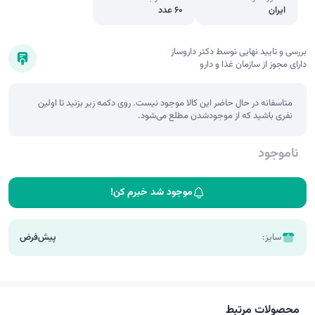
ایران
60 عدد
بررسی و تایید نهایی توسط دکتر داروساز
دارای مجوز از سازمان غذا و دارو
متاسفانه در حال حاضر این کالا موجود نیست. روی دکمه زیر بزنید تا اولین
نفری باشید که از موجودشدن مطلع می‌شود.
ناموجود
موجود شد خبرم کن!
سایز:
پیش‌فرض
محصولات مرتبط