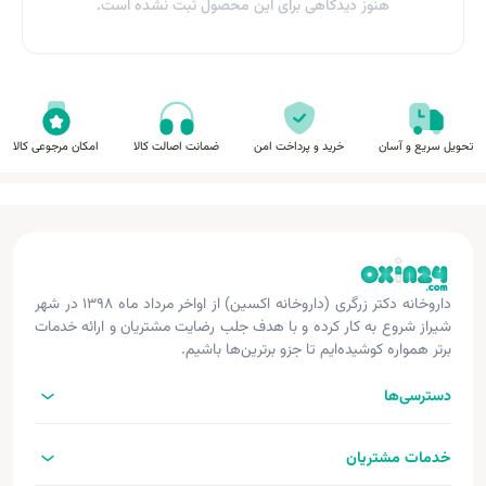
هنوز دیدگاهی برای این محصول ثبت نشده است.
تحویل سریع و آسان
خرید و پرداخت امن
ضمانت اصالت کالا
امکان مرجوعی کالا
داروخانه دکتر زرگری (داروخانه اکسین) از اواخر مرداد ماه ۱۳۹۸ در شهر
شیراز شروع به کار کرده و با هدف جلب رضایت مشتریان و ارائه خدمات
برتر همواره کوشیده‌ایم تا جزو برترین‌ها باشیم.
دسترسی‌ها
خدمات مشتریان