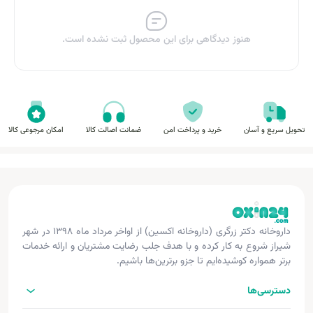
هنوز دیدگاهی برای این محصول ثبت نشده است.
تحویل سریع و آسان
خرید و پرداخت امن
ضمانت اصالت کالا
امکان مرجوعی کالا
داروخانه دکتر زرگری (داروخانه اکسین) از اواخر مرداد ماه ۱۳۹۸ در شهر
شیراز شروع به کار کرده و با هدف جلب رضایت مشتریان و ارائه خدمات
برتر همواره کوشیده‌ایم تا جزو برترین‌ها باشیم.
دسترسی‌ها