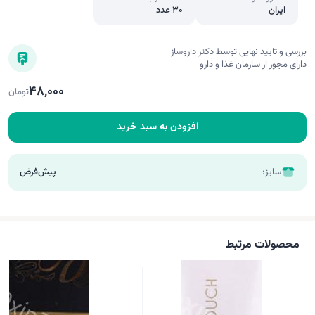
ایران
30 عدد
بررسی و تایید نهایی توسط دکتر داروساز
دارای مجوز از سازمان غذا و دارو
48,000
تومان
افزودن به سبد خرید
سایز:
پیش‌فرض
محصولات مرتبط