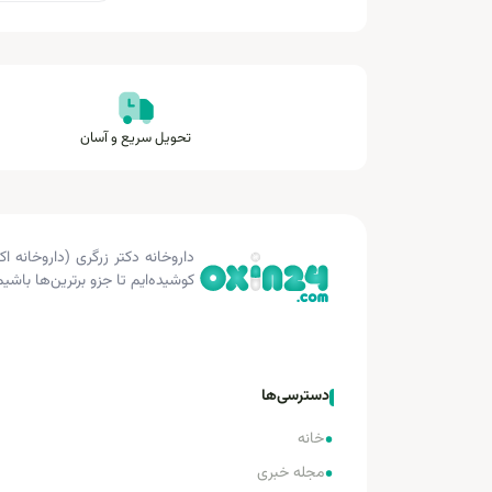
تحویل سریع و آسان
کوشیده‌ایم تا جزو برترین‌ها باشیم
دسترسی‌ها
•
خانه
•
مجله خبری