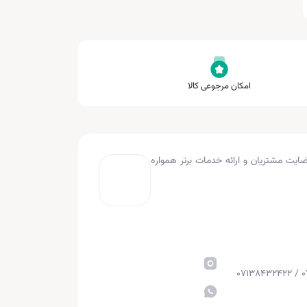
امکان مرجوعی کالا
به کار کرده و با هدف جلب رضایت مشتریان و ارائه خدمات برتر همواره