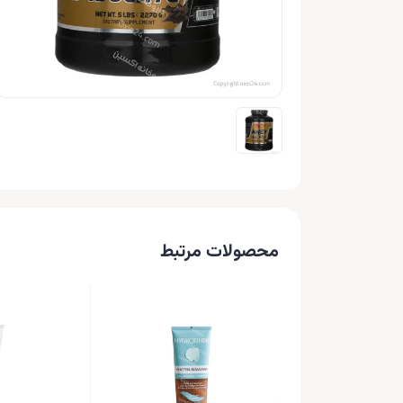
محصولات مرتبط