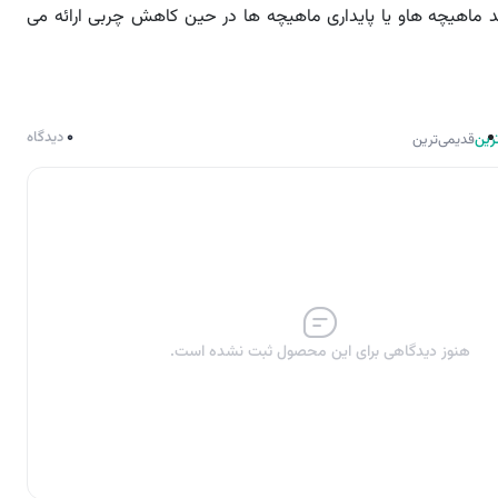
 ماهیچه هاو یا پایداری ماهیچه ها در حین کاهش چربی ارائه می
0
دیدگاه
رین
قدیمی‌ترین
هنوز دیدگاهی برای این محصول ثبت نشده است.