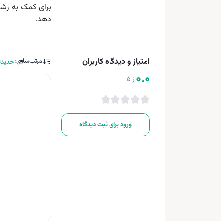
برای کمک به رشد
دهد.
امتیاز و دیدگاه کاربران
مرتب‌سازی:
جدیدت
0.0
از 5
ورود برای ثبت دیدگاه