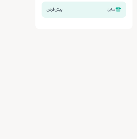
سایز:
پیش‌فرض