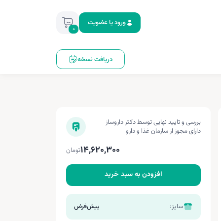
ورود یا عضویت
0
دریافت نسخه
بررسی و تایید نهایی توسط دکتر داروساز
دارای مجوز از سازمان غذا و دارو
14,620,300
تومان
افزودن به سبد خرید
سایز:
پیش‌فرض