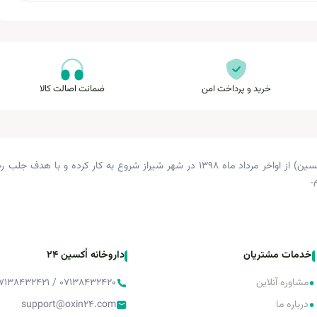
خرید و پرداخت امن
ضمانت اصالت کالا
داروخانه دکتر زرگری (داروخانه اکسین) از اواخر مرداد ماه ۱۳۹۸ در شهر شیراز شروع 
.
خدمات مشتریان
داروخانه اُکسین 24
•
مشاوره آنلاین
۰۷۱۳۸۴۳۲۴۲۰ / ۰۷۱۳۸۴۳۲۴۲۱ / ۰۷۱۳۸۴۳۲۴۲۲
•
درباره ما
support@oxin24.com