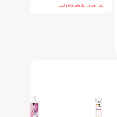
تنها 1 عدد در انبار باقی مانده است.