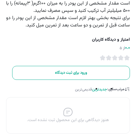
است مقدار مشخصی از این پودر را به میزان 100گرم( 3پیمانه) را با
500 میلی­لیتر آب ترکیب کنید و سپس مصرف نمایید.
برای نتیجه بخشی بهتر لازم است مقدار مشخصی از این پودر را دو
ساعت قبل از تمرین و دو ساعت بعد از تمرین میل کنید.
امتیاز و دیدگاه کاربران
0.0
از 5
ورود برای ثبت دیدگاه
مرتب‌سازی:
جدیدترین
قدیمی‌ترین
هنوز دیدگاهی برای این محصول ثبت نشده است.