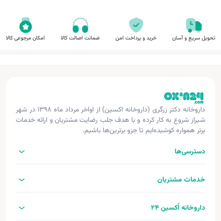
تحویل سریع و آسان
خرید و پرداخت امن
ضمانت اصالت کالا
امکان مرجوعی کالا
داروخانه دکتر زرگری (داروخانه اکسین) از اواخر مرداد ماه ۱۳۹۸ در شهر
شیراز شروع به کار کرده و با هدف جلب رضایت مشتریان و ارائه خدمات
برتر همواره کوشیده‌ایم تا جزو برترین‌ها باشیم.
دسترسی‌ها
خدمات مشتریان
داروخانه اُکسین 24