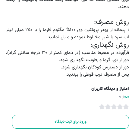
دهند.
روش مصرف:
1 پیمانه از پودر پروتئین وی 100% مگنوم فارما را با ۲۵۰ میلی لیتر
آب سرد یا شیر مخـلوط نموده و مـیل نمایید.
روش نگهداری:
فرآورده در محیط مناسب (در دمای کمتر از 30 درجه سانتی گراد)،
دور از نور، گرما و رطوبت نگهداری شود.
دور از دسترس کودکان نگهداری شود.
پس از مصرف درب قوطی را ببندید.
امتیاز و دیدگاه کاربران
0.0
از 5
ورود برای ثبت دیدگاه