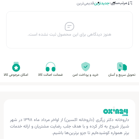
مرتب‌سازی:
جدیدترین
قدیمی‌ترین
هنوز دیدگاهی برای این محصول ثبت نشده است.
تحویل سریع و آسان
خرید و پرداخت امن
ضمانت اصالت کالا
امکان مرجوعی کالا
داروخانه دکتر زرگری (داروخانه اکسین) از اواخر مرداد ماه ۱۳۹۸ در شهر
شیراز شروع به کار کرده و با هدف جلب رضایت مشتریان و ارائه خدمات
برتر همواره کوشیده‌ایم تا جزو برترین‌ها باشیم.