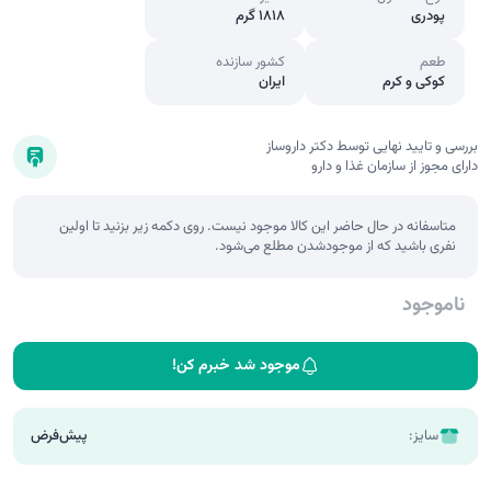
پودری
1818 گرم
طعم
کشور سازنده
کوکی و کرم
ایران
بررسی و تایید نهایی توسط دکتر داروساز
دارای مجوز از سازمان غذا و دارو
متاسفانه در حال حاضر این کالا موجود نیست. روی دکمه زیر بزنید تا اولین
نفری باشید که از موجودشدن مطلع می‌شود.
ناموجود
موجود شد خبرم کن!
سایز:
پیش‌فرض