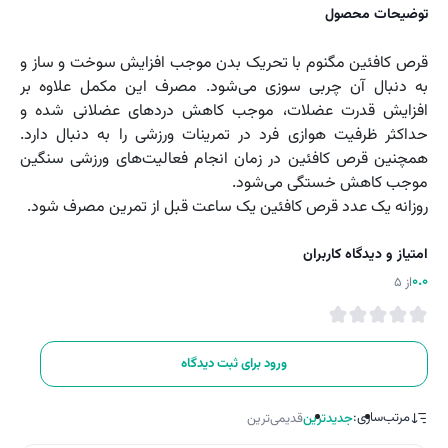
توضیحات محصول
قرص کافئین مگنوم با تحریک بدن موجب افزایش سوخت و ساز و
به دنبال آن چربی سوزی می‌شود. مصرف این مکمل علاوه بر
افزایش قدرت عضلات، موجب کاهش دردهای عضلانی شده و
حداکثر ظرفیت هوازی فرد در تمرینات ورزشی را به دنبال دارد.
همچنین قرص کافئین در زمان انجام فعالیت‌های ورزشی سنگین
موجب کاهش خستگی می‌شود.
روزانه یک عدد قرص کافئین یک ساعت قبل از تمرین مصرف شود.
امتیاز و دیدگاه کاربران
0.0
از 5
ورود برای ثبت دیدگاه
مرتب‌سازی:
جدیدترین
قدیمی‌ترین