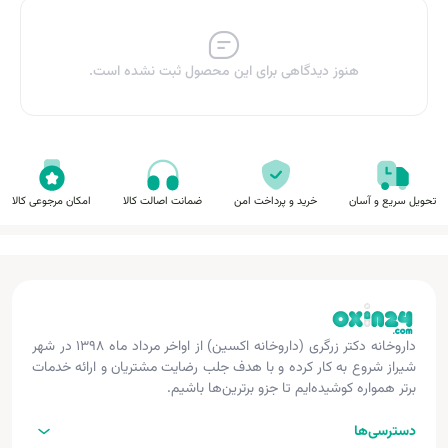
هنوز دیدگاهی برای این محصول ثبت نشده است.
تحویل سریع و آسان
خرید و پرداخت امن
ضمانت اصالت کالا
امکان مرجوعی کالا
داروخانه دکتر زرگری (داروخانه اکسین) از اواخر مرداد ماه ۱۳۹۸ در شهر
شیراز شروع به کار کرده و با هدف جلب رضایت مشتریان و ارائه خدمات
برتر همواره کوشیده‌ایم تا جزو برترین‌ها باشیم.
دسترسی‌ها