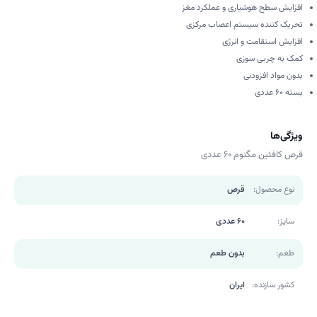
افزایش سطح هوشیاری و عملکرد مغز
تحریک کننده سیستم اعصاب مرکزی
افزایش استقامت و انرژی
کمک به چربی سوزی
بدون مواد افزودنی
بسته 60 عددی
ویژگی‌ها
قرص کافئین مگنوم 60 عددی
نوع محصول:
قرص
سایز:
60 عددی
طعم:
بدون طعم
کشور سازنده:
ایران