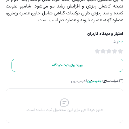
نتیجه کاهش ریزش و افزایش رشد مو می‌شود. شامپو تقویت
کننده و ضد ریزش دارای ترکیبات گیاهی شامل حاوی عصاره رزماری،
عصاره گزنه، عصاره بابونه و عصاره دم اسب است.
امتیاز و دیدگاه کاربران
0.0
از 5
ورود برای ثبت دیدگاه
مرتب‌سازی:
جدیدترین
قدیمی‌ترین
هنوز دیدگاهی برای این محصول ثبت نشده است.