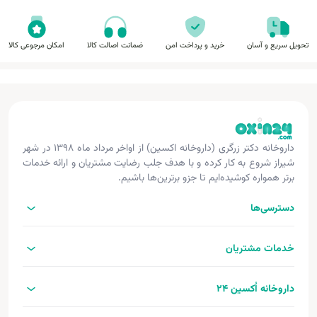
تحویل سریع و آسان
خرید و پرداخت امن
ضمانت اصالت کالا
امکان مرجوعی کالا
داروخانه دکتر زرگری (داروخانه اکسین) از اواخر مرداد ماه ۱۳۹۸ در شهر
شیراز شروع به کار کرده و با هدف جلب رضایت مشتریان و ارائه خدمات
برتر همواره کوشیده‌ایم تا جزو برترین‌ها باشیم.
دسترسی‌ها
خدمات مشتریان
داروخانه اُکسین 24