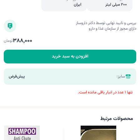
200 میلی لیتر
ایران
بررسی و تایید نهایی توسط دکتر داروساز
دارای مجوز از سازمان غذا و دارو
388,000
تومان
افزودن به سبد خرید
سایز:
پیش‌فرض
تنها 1 عدد در انبار باقی مانده است.
محصولات مرتبط