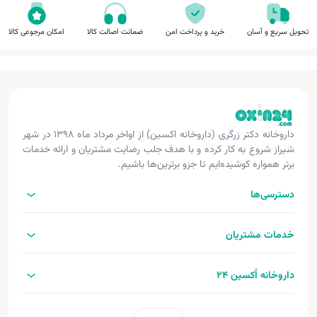
تحویل سریع و آسان
خرید و پرداخت امن
ضمانت اصالت کالا
امکان مرجوعی کالا
داروخانه دکتر زرگری (داروخانه اکسین) از اواخر مرداد ماه ۱۳۹۸ در شهر
شیراز شروع به کار کرده و با هدف جلب رضایت مشتریان و ارائه خدمات
برتر همواره کوشیده‌ایم تا جزو برترین‌ها باشیم.
دسترسی‌ها
خدمات مشتریان
داروخانه اُکسین 24