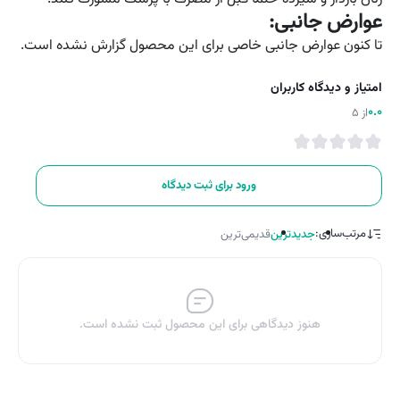
عوارض جانبی:
تا کنون عوارض جانبی خاصی برای این محصول گزارش نشده است.
امتیاز و دیدگاه کاربران
0.0
از 5
ورود برای ثبت دیدگاه
مرتب‌سازی:
جدیدترین
قدیمی‌ترین
هنوز دیدگاهی برای این محصول ثبت نشده است.