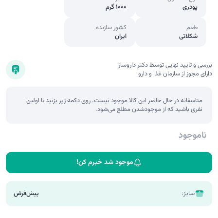
پودری
1000 گرم
طعم
کشور سازنده
شکلاتی
ایران
بررسی و تایید نهایی توسط دکتر داروساز
دارای مجوز از سازمان غذا و دارو
متاسفانه در حال حاضر این کالا موجود نیست. روی دکمه زیر بزنید تا اولین
نفری باشید که از موجودشدن مطلع می‌شود.
ناموجود
موجود شد خبرم کن!
سایز:
پیش‌فرض