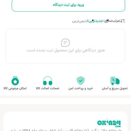
ورود برای ثبت دیدگاه
مرتب‌سازی:
جدیدترین
قدیمی‌ترین
هنوز دیدگاهی برای این محصول ثبت نشده است.
تحویل سریع و آسان
خرید و پرداخت امن
ضمانت اصالت کالا
امکان مرجوعی کالا