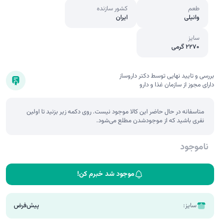
طعم
کشور سازنده
وانیلی
ایران
سایز
2270 گرمی
بررسی و تایید نهایی توسط دکتر داروساز
دارای مجوز از سازمان غذا و دارو
متاسفانه در حال حاضر این کالا موجود نیست. روی دکمه زیر بزنید تا اولین
نفری باشید که از موجودشدن مطلع می‌شود.
ناموجود
موجود شد خبرم کن!
سایز:
پیش‌فرض