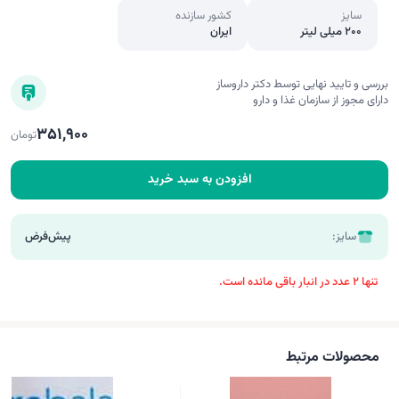
سایز
کشور سازنده
200 میلی لیتر
ایران
بررسی و تایید نهایی توسط دکتر داروساز
دارای مجوز از سازمان غذا و دارو
351,900
تومان
افزودن به سبد خرید
سایز:
پیش‌فرض
تنها 2 عدد در انبار باقی مانده است.
محصولات مرتبط