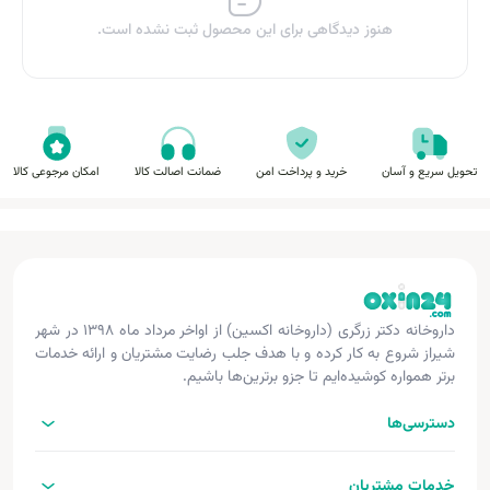
هنوز دیدگاهی برای این محصول ثبت نشده است.
تحویل سریع و آسان
خرید و پرداخت امن
ضمانت اصالت کالا
امکان مرجوعی کالا
داروخانه دکتر زرگری (داروخانه اکسین) از اواخر مرداد ماه ۱۳۹۸ در شهر
شیراز شروع به کار کرده و با هدف جلب رضایت مشتریان و ارائه خدمات
برتر همواره کوشیده‌ایم تا جزو برترین‌ها باشیم.
دسترسی‌ها
خدمات مشتریان