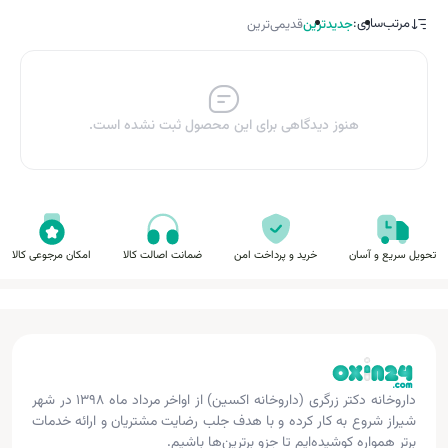
مرتب‌سازی:
جدیدترین
قدیمی‌ترین
هنوز دیدگاهی برای این محصول ثبت نشده است.
تحویل سریع و آسان
خرید و پرداخت امن
ضمانت اصالت کالا
امکان مرجوعی کالا
داروخانه دکتر زرگری (داروخانه اکسین) از اواخر مرداد ماه ۱۳۹۸ در شهر
شیراز شروع به کار کرده و با هدف جلب رضایت مشتریان و ارائه خدمات
برتر همواره کوشیده‌ایم تا جزو برترین‌ها باشیم.