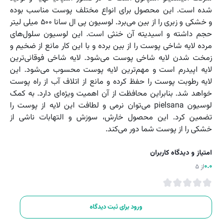
شده است. این محصول برای انواع مختلف پوست مناسب بوده
و خشکی و زبری را از بین می‌برد. لوسیون پی ال سانا ۵۰۰ میلی لیتر
حجم داشته و اسیدیته آن خنثی است. این لوسیون سلول‌های
مرده لایه شاخی پوست را از بین برده و با این کار مانع از ضخیم و
زمخت شدن لایه شاخی پوست می‌شود. لایه شاخی فوقانی‌ترین
لایه اپیدرم است و مهم‌ترین لایه پوست محسوب می‌شود. این
لایه رطوبت پوست را حفظ کرده و مانع از اتلاف آب از راه پوست
خواهد شد. بنابراین محافظت از آن اهمیت ویژه‌ای دارد. به کمک
لوسیون pielsana می‌توان نرمی و لطافت این لایه از پوست را
تضمین کرد. این محصول خارش، سوزش و التهابات ناشی از
خشکی را از پوست شما دور می‌کند.
امتیاز و دیدگاه کاربران
0.0
از 5
ورود برای ثبت دیدگاه