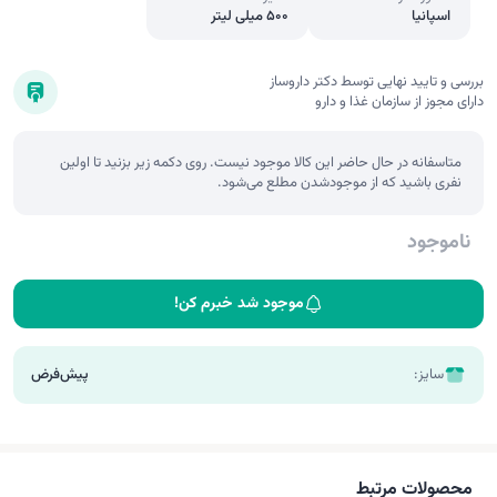
اسپانیا
500 میلی لیتر
بررسی و تایید نهایی توسط دکتر داروساز
دارای مجوز از سازمان غذا و دارو
متاسفانه در حال حاضر این کالا موجود نیست. روی دکمه زیر بزنید تا اولین
نفری باشید که از موجودشدن مطلع می‌شود.
ناموجود
موجود شد خبرم کن!
سایز:
پیش‌فرض
محصولات مرتبط