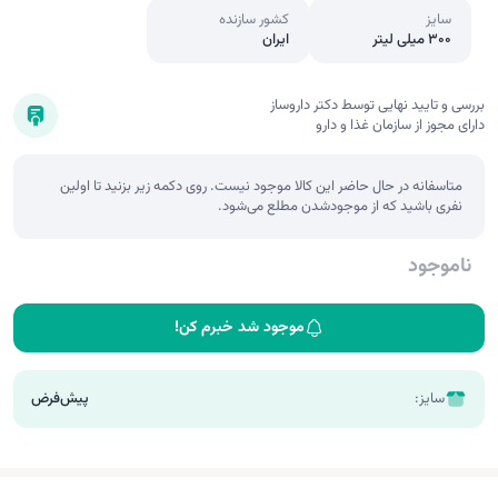
سایز
کشور سازنده
300 میلی لیتر
ایران
بررسی و تایید نهایی توسط دکتر داروساز
دارای مجوز از سازمان غذا و دارو
متاسفانه در حال حاضر این کالا موجود نیست. روی دکمه زیر بزنید تا اولین
نفری باشید که از موجودشدن مطلع می‌شود.
ناموجود
موجود شد خبرم کن!
سایز:
پیش‌فرض