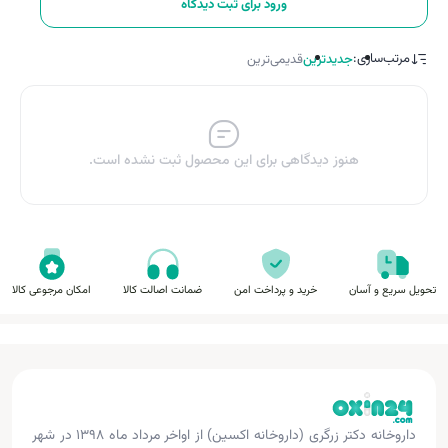
ورود برای ثبت دیدگاه
مرتب‌سازی:
جدیدترین
قدیمی‌ترین
هنوز دیدگاهی برای این محصول ثبت نشده است.
تحویل سریع و آسان
خرید و پرداخت امن
ضمانت اصالت کالا
امکان مرجوعی کالا
داروخانه دکتر زرگری (داروخانه اکسین) از اواخر مرداد ماه ۱۳۹۸ در شهر