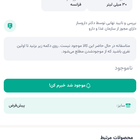
30 میلی لیتر
فرانسه
بررسی و تایید نهایی توسط دکتر داروساز
دارای مجوز از سازمان غذا و دارو
متاسفانه در حال حاضر این کالا موجود نیست. روی دکمه زیر بزنید تا اولین
نفری باشید که از موجودشدن مطلع می‌شود.
ناموجود
موجود شد خبرم کن!
سایز:
پیش‌فرض
محصولات مرتبط