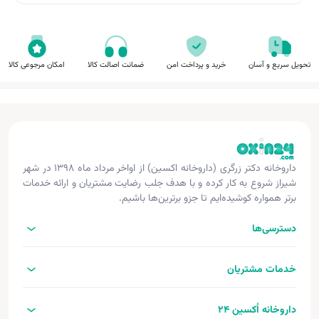
تحویل سریع و آسان
خرید و پرداخت امن
ضمانت اصالت کالا
امکان مرجوعی کالا
داروخانه دکتر زرگری (داروخانه اکسین) از اواخر مرداد ماه ۱۳۹۸ در شهر
شیراز شروع به کار کرده و با هدف جلب رضایت مشتریان و ارائه خدمات
برتر همواره کوشیده‌ایم تا جزو برترین‌ها باشیم.
دسترسی‌ها
خدمات مشتریان
داروخانه اُکسین 24