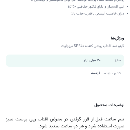
آنتی اکسیدان و دارای فاکتور حفاظتی spf50
دارای خاصیت آبرسانی با قدرت جذب بالا
ویژگی‌ها
گینو ضد آفتاب روشن کننده SPF50 نیووایت
سایز:
30 میلی لیتر
کشور سازنده:
فرانسه
توضیحات محصول
نیم ساعت قبل از قرار گرفتن در معرض آفتاب روی پوست تمیز
صورت استفاده شود و هر دو ساعت تمدید شود.