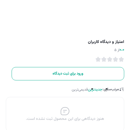
امتیاز و دیدگاه کاربران
0.0
از 5
ورود برای ثبت دیدگاه
مرتب‌سازی:
جدیدترین
قدیمی‌ترین
هنوز دیدگاهی برای این محصول ثبت نشده است.