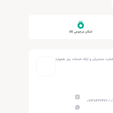
امکان مرجوعی کالا
به کار کرده و با هدف جلب رضایت مشتریان و ارائه خدمات برتر همواره