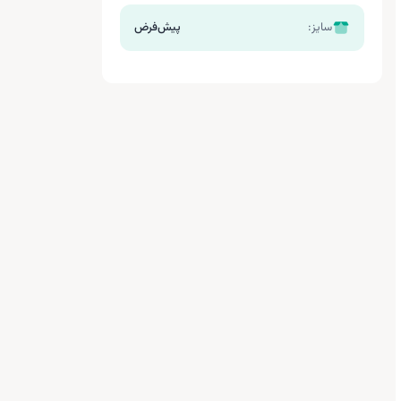
سایز:
پیش‌فرض