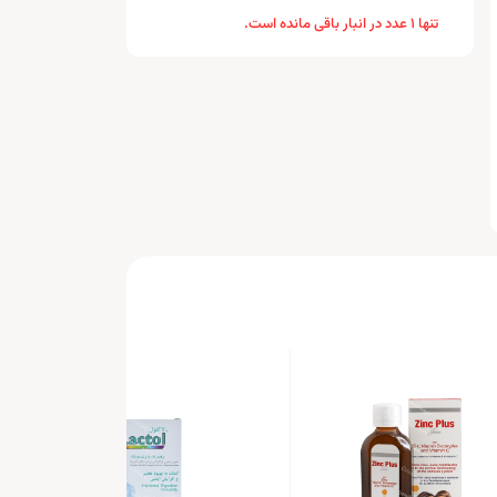
تنها 1 عدد در انبار باقی مانده است.