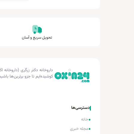
تحویل سریع و آسان
کوشیده‌ایم تا جزو برترین‌ها باشیم
دسترسی‌ها
•
خانه
•
مجله خبری