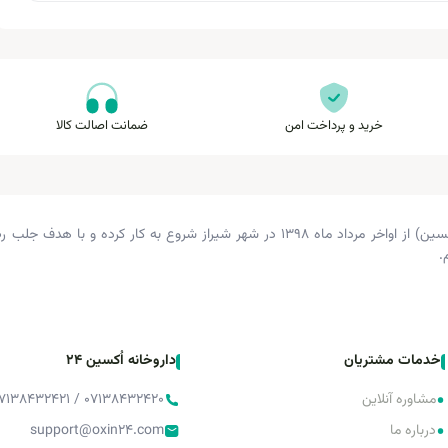
خرید و پرداخت امن
ضمانت اصالت کالا
داروخانه دکتر زرگری (داروخانه اکسین) از اواخر مرداد ماه ۱۳۹۸ در شهر شیراز شروع 
.
خدمات مشتریان
داروخانه اُکسین 24
•
مشاوره آنلاین
۰۷۱۳۸۴۳۲۴۲۰ / ۰۷۱۳۸۴۳۲۴۲۱ / ۰۷۱۳۸۴۳۲۴۲۲
•
درباره ما
support@oxin24.com