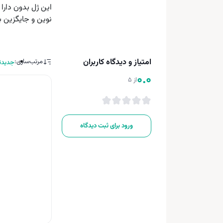
این ژل بدون دارا
نوین و جایگزین ب
امتیاز و دیدگاه کاربران
مرتب‌سازی:
جدیدت
0.0
از 5
ورود برای ثبت دیدگاه