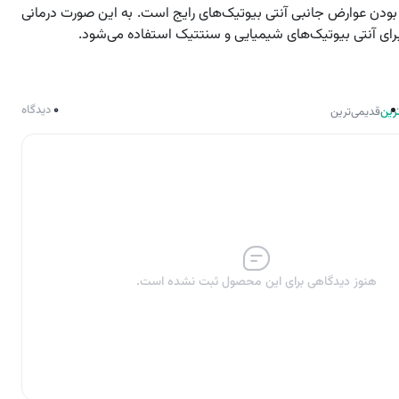
 بودن عوارض جانبی آنتی بیوتیک‌های رایج است. به این صورت درمانی
رای آنتی بیوتیک‌های شیمیایی و سنتتیک استفاده می‌شود.
0
دیدگاه
رین
قدیمی‌ترین
هنوز دیدگاهی برای این محصول ثبت نشده است.