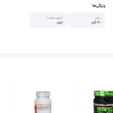
ویژگی‌ها
سایز
کشور سازنده
30 گرم
ایران