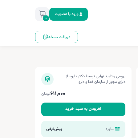
ورود یا عضویت
0
دریافت نسخه
بررسی و تایید نهایی توسط دکتر داروساز
دارای مجوز از سازمان غذا و دارو
611,000
تومان
افزودن به سبد خرید
سایز:
پیش‌فرض