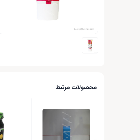
محصولات مرتبط