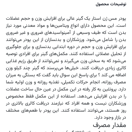
توضیحات محصول
پودر مس ژن استار یک گینر عالی برای افزایش وزن و حجم عضلات
است. این محصول دارای انواع ویتامین‌ها و مواد معدنی مورد نیاز
بدن است که طیف وسیعی از آمینواسیدهای ضروری و غیر ضروری
بدن را شامل می‌شود. ورزشکاران و بدنسازان از این پودر می‌توانند
برای افزایش وزن و حجم در دوره ابتدایی بدنسازی و برای جلوگیری
از تحلیل عضلانی استفاده کنند. مکمل‌های گینر برای افرادی توصیه
می‌شود که به سختی وزن می‌گیرند و نمی‌توانند از طریق رژیم غذایی
کالری زیادی دریافت کنند. خیلی‌ها می‌پرسند که گینر چند کیلو وزن
اضافه می کند ؟ برای پاسخ این سوال باید گفت که بستگی به میزان
مصرف روزانه، انجام حرکات تکمیلی، تغذیه روزانه و وزن اولیه شما
دارد. پروتئین به کار رفته در این مکمل در عین حال ساخت عضلات
را در بدن افزایش می‌دهد. استفاده از این مکمل فقط مخصوص
ورزشکاران نیست و همه افراد که نیازمند دریافت کالری بالاتری در
روز هستند، می‌توانند استفاده کنند. این پودر با طعم‌های مختلف
در بازار وجود دارد.
مقدار مصرف