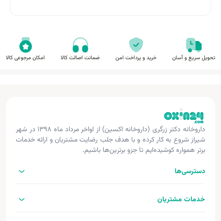
تحویل سریع و آسان
خرید و پرداخت امن
ضمانت اصالت کالا
امکان مرجوعی کالا
داروخانه دکتر زرگری (داروخانه اکسین) از اواخر مرداد ماه ۱۳۹۸ در شهر
شیراز شروع به کار کرده و با هدف جلب رضایت مشتریان و ارائه خدمات
برتر همواره کوشیده‌ایم تا جزو برترین‌ها باشیم.
دسترسی‌ها
خدمات مشتریان