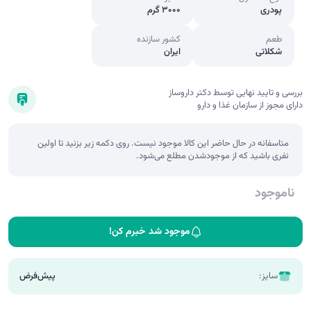
پودری
3000 گرم
طعم
کشور سازنده
شکلاتی
ایران
بررسی و تایید نهایی توسط دکتر داروساز
دارای مجوز از سازمان غذا و دارو
متاسفانه در حال حاضر این کالا موجود نیست. روی دکمه زیر بزنید تا اولین
نفری باشید که از موجودشدن مطلع می‌شود.
ناموجود
موجود شد خبرم کن!
سایز:
پیش‌فرض