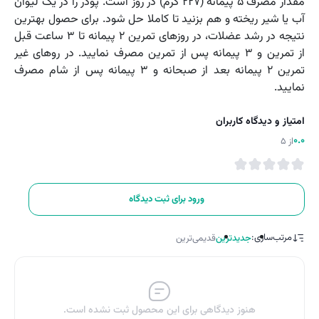
مقدار مصرف ۵ پیمانه (۲۲۷ گرم) در روز است. پودر را در یک لیوان
آب یا شیر ریخته و هم بزنید تا کاملا حل شود. برای حصول بهترین
نتیجه در رشد عضلات، در روزهای تمرین ۲ پیمانه تا ۳ ساعت قبل
از تمرین و ۳ پیمانه پس از تمرین مصرف نمایید. در روهای غیر
تمرین ۲ پیمانه بعد از صبحانه و ۳ پیمانه پس از شام مصرف
نمایید.
امتیاز و دیدگاه کاربران
0.0
از 5
ورود برای ثبت دیدگاه
مرتب‌سازی:
جدیدترین
قدیمی‌ترین
هنوز دیدگاهی برای این محصول ثبت نشده است.