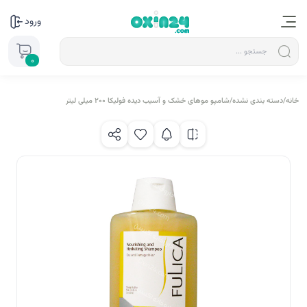
ورود
0
خانه
/
دسته بندی نشده
/
شامپو موهای خشک و آسیب دیده فولیکا ۲۰۰ میلی لیتر