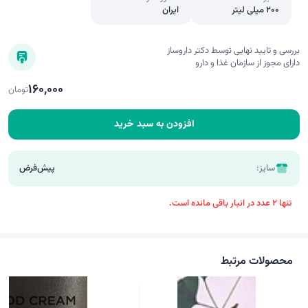
200 میلی لیتر
ایران
بررسی و تایید نهایی توسط دکتر داروساز
دارای مجوز از سازمان غذا و دارو
160,000
تومان
افزودن به سبد خرید
سایز:
پیش‌فرض
تنها 2 عدد در انبار باقی مانده است.
محصولات مرتبط