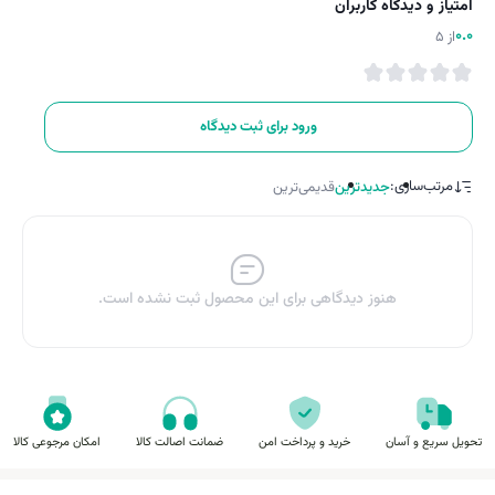
امتیاز و دیدگاه کاربران
0.0
از 5
ورود برای ثبت دیدگاه
مرتب‌سازی:
جدیدترین
قدیمی‌ترین
هنوز دیدگاهی برای این محصول ثبت نشده است.
تحویل سریع و آسان
خرید و پرداخت امن
ضمانت اصالت کالا
امکان مرجوعی کالا