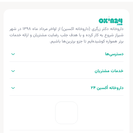
داروخانه دکتر زرگری (داروخانه اکسین) از اواخر مرداد ماه ۱۳۹۸ در شهر
شیراز شروع به کار کرده و با هدف جلب رضایت مشتریان و ارائه خدمات
برتر همواره کوشیده‌ایم تا جزو برترین‌ها باشیم.
دسترسی‌ها
خدمات مشتریان
داروخانه اُکسین 24