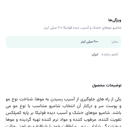
ویژگی‌ها
شامپو موهای خشک و آسیب دیده فولیکا ۲۰۰ میلی لیتر
سایز:
200 میلی لیتر
کشور سازنده:
ایران
توضیحات محصول
یکی از راه های جلوگیری از آسیب رسیدن به موها، شناخت نوع مو
و پوست سر و درکنار آن انتخاب شامپو متناسب با نوع مو می
باشد. شامپو موهای خشک و آسیب دیده فولیکا بر پایه کمپلکس
تقویت کننده، مرطوب کننده و مواد نرم کننده تهیه گردیده و موها
درخشندگی شادابی، نرمی و لطافت خود را بازیافته و به راحتی حالت