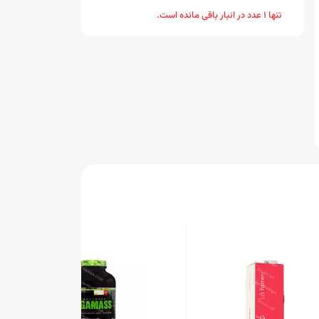
تنها 1 عدد در انبار باقی مانده است.