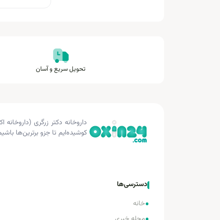
تحویل سریع و آسان
کوشیده‌ایم تا جزو برترین‌ها باشیم
دسترسی‌ها
•
خانه
مجله خبری