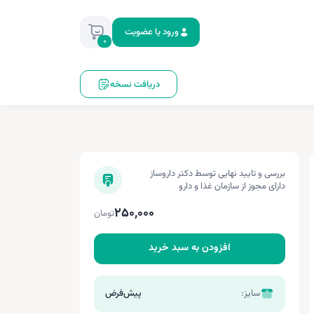
ورود یا عضویت
0
دریافت نسخه
بررسی و تایید نهایی توسط دکتر داروساز
دارای مجوز از سازمان غذا و دارو
250,000
تومان
افزودن به سبد خرید
سایز:
پیش‌فرض