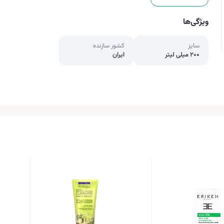
ویژگی‌ها
سایز
کشور سازنده
200 میلی لیتر
ایران