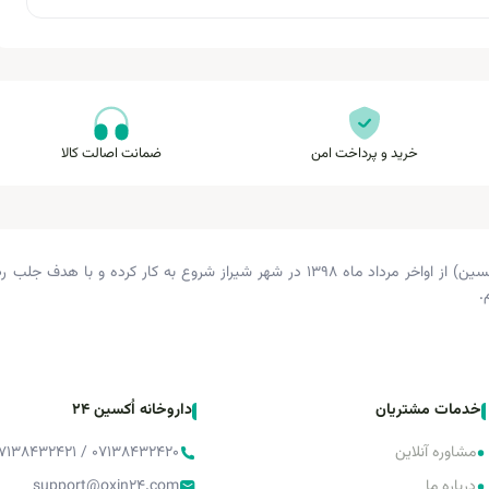
خرید و پرداخت امن
ضمانت اصالت کالا
داروخانه دکتر زرگری (داروخانه اکسین) از اواخر مرداد ماه ۱۳۹۸ در شهر شیراز شروع 
.
خدمات مشتریان
داروخانه اُکسین 24
•
مشاوره آنلاین
۰۷۱۳۸۴۳۲۴۲۰ / ۰۷۱۳۸۴۳۲۴۲۱ / ۰۷۱۳۸۴۳۲۴۲۲
درباره ما
support@oxin24.com