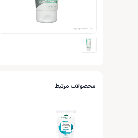
محصولات مرتبط