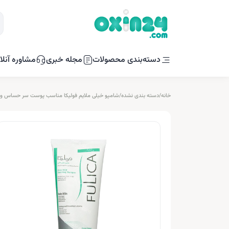
دسته‌بندی محصولات
مجله خبری
مشاوره آنلا
خانه
/
دسته بندی نشده
/
شامپو خیلی ملایم فولیکا مناسب پوست سر حساس و خارش دار ۰۰