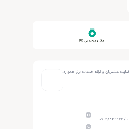
امکان مرجوعی کالا
به کار کرده و با هدف جلب رضایت مشتریان و ارائه خدمات برتر همواره