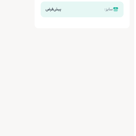
سایز:
پیش‌فرض