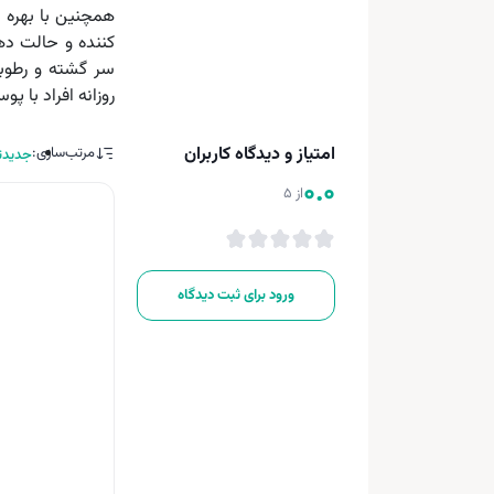
کننده و حالت د
سر گشته و رطوبت
روزانه افراد با
امتیاز و دیدگاه کاربران
مرتب‌سازی:
جدیدت
0.0
از 5
ورود برای ثبت دیدگاه