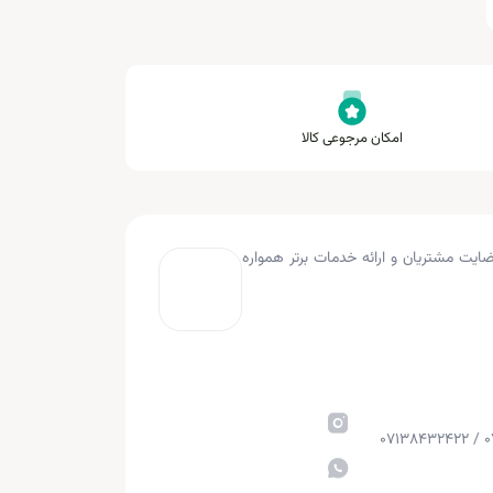
امکان مرجوعی کالا
به کار کرده و با هدف جلب رضایت مشتریان و ارائه خدمات برتر همواره