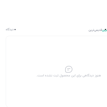
0
دیدگاه
رین
قدیمی‌ترین
هنوز دیدگاهی برای این محصول ثبت نشده است.