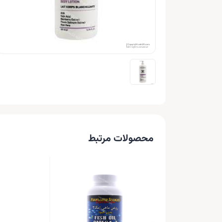
محصولات مرتبط