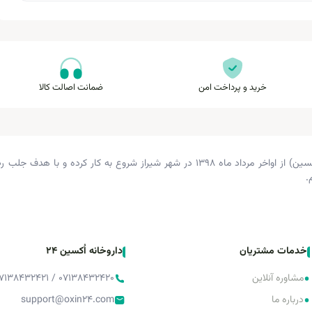
خرید و پرداخت امن
ضمانت اصالت کالا
داروخانه دکتر زرگری (داروخانه اکسین) از اواخر مرداد ماه ۱۳۹۸ در شهر شیراز شروع 
.
خدمات مشتریان
داروخانه اُکسین 24
•
مشاوره آنلاین
۰۷۱۳۸۴۳۲۴۲۰ / ۰۷۱۳۸۴۳۲۴۲۱ / ۰۷۱۳۸۴۳۲۴۲۲
•
درباره ما
support@oxin24.com