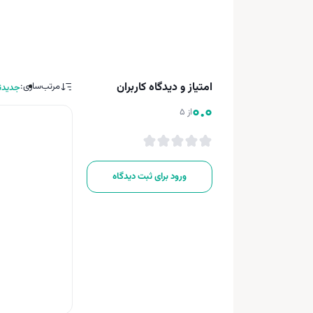
امتیاز و دیدگاه کاربران
مرتب‌سازی:
جدیدت
0.0
از 5
ورود برای ثبت دیدگاه