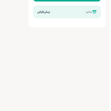
سایز:
پیش‌فرض