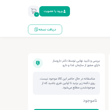
ورود یا عضویت
0
دریافت نسخه
بررسی و تایید نهایی توسط دکتر داروساز
دارای مجوز از سازمان غذا و دارو
متاسفانه در حال حاضر این کالا موجود نیست.
روی دکمه زیر بزنید تا اولین نفری باشید که از
موجودشدن مطلع می‌شود.
ناموجود