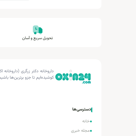
تحویل سریع و آسان
کوشیده‌ایم تا جزو برترین‌ها باشیم
دسترسی‌ها
•
خانه
•
مجله خبری