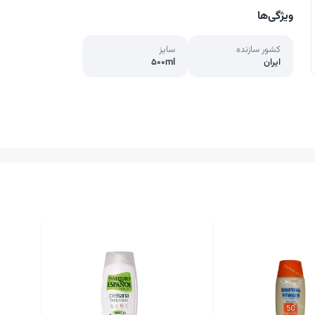
ویژگی‌ها
کشور سازنده
سایز
ایران
500ml