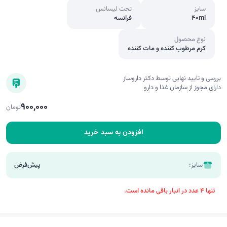
سایز
تحت لیسانس
40ml
فرانسه
نوع محصول
کرم مرطوب کننده و مات کننده
بررسی و تایید نهایی توسط دکتر داروساز
دارای مجوز از سازمان غذا و دارو
900,000
تومان
افزودن به سبد خرید
سایز:
پیش‌فرض
تنها 4 عدد در انبار باقی مانده است.