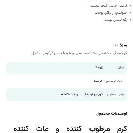
کاهش چربی اضافی پوست
جلوگیری از براقی پوست
رفع قرمزی پوست
ویژگی‌ها
کرم مرطوب کننده و مات کننده سبولیا هیدرا درمال فوکوس 40م ل
سایز:
40ml
تحت لیسانس:
فرانسه
نوع محصول:
کرم مرطوب کننده و مات کننده
توضیحات محصول
کرم مرطوب کننده و مات کننده