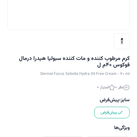
کرم مرطوب کننده و مات کننده سبولیا هیدرا درمال
فوکوس 40م ل
Dermal Focus Sebolia Hydra Oil Free Cream - 40 ml
نظر 0
امتیاز 0
سایز:
پیش‌فرض
پیش‌فرض
ویژگی‌ها