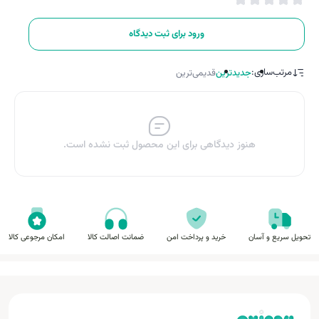
ورود برای ثبت دیدگاه
مرتب‌سازی:
جدیدترین
قدیمی‌ترین
هنوز دیدگاهی برای این محصول ثبت نشده است.
تحویل سریع و آسان
خرید و پرداخت امن
ضمانت اصالت کالا
امکان مرجوعی کالا