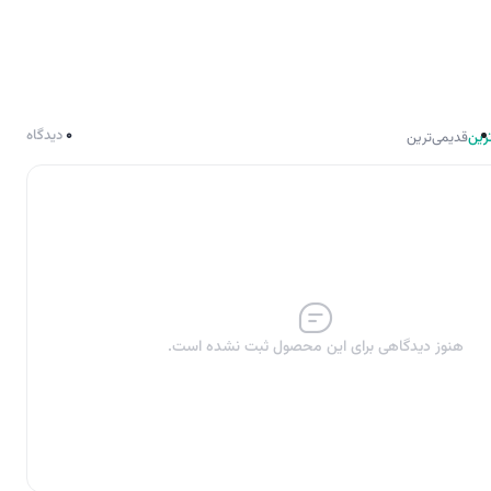
0
دیدگاه
رین
قدیمی‌ترین
هنوز دیدگاهی برای این محصول ثبت نشده است.