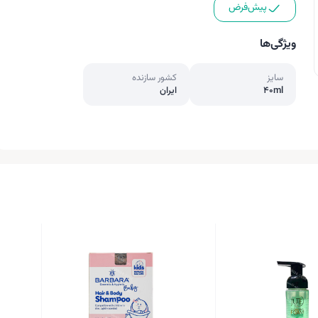
پیش‌فرض
ویژگی‌ها
سایز
کشور سازنده
40ml
ایران