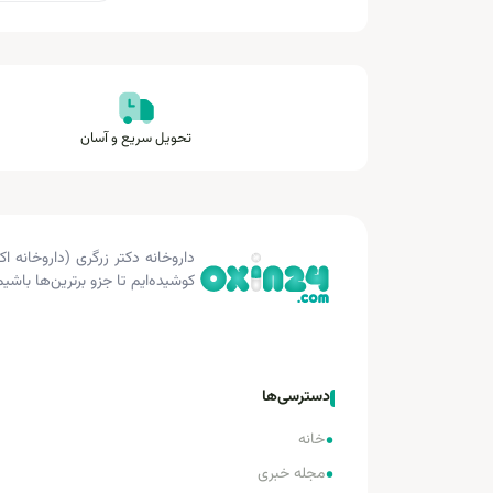
تحویل سریع و آسان
کوشیده‌ایم تا جزو برترین‌ها باشیم
دسترسی‌ها
•
خانه
•
مجله خبری