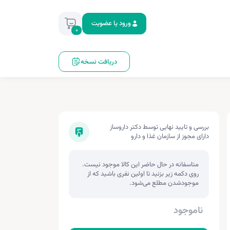
ورود یا عضویت
0
دریافت نسخه
بررسی و تایید نهایی توسط دکتر داروساز
دارای مجوز از سازمان غذا و دارو
متاسفانه در حال حاضر این کالا موجود نیست.
روی دکمه زیر بزنید تا اولین نفری باشید که از
موجودشدن مطلع می‌شود.
ناموجود