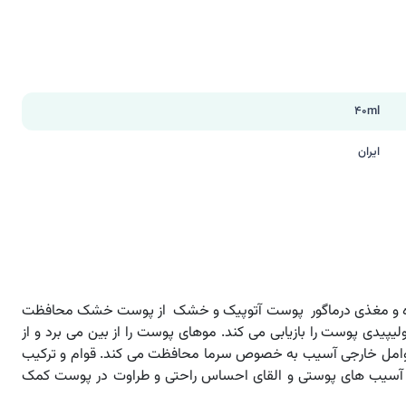
40ml
ایران
ه و مغذی درماگور پوست آتوپیک و خشک از پوست خشک محافظت
ولیپیدی پوست را بازیابی می کند. موهای پوست را از بین می برد و از
عوامل خارجی آسیب به خصوص سرما محافظت می کند. قوام و ترکیب
م آسیب های پوستی و القای احساس راحتی و طراوت در پوست کمک