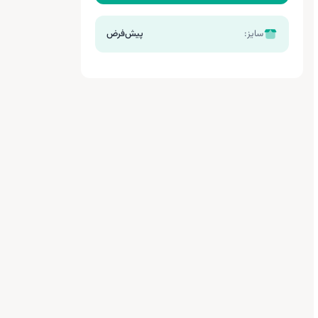
سایز:
پیش‌فرض