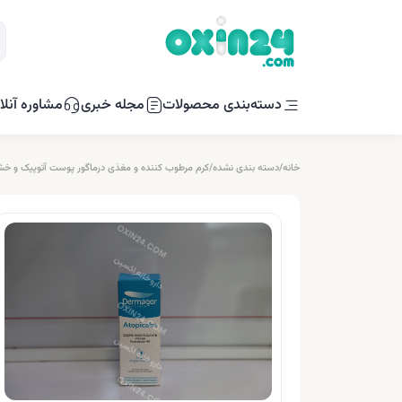
دسته‌بندی محصولات
مجله خبری
مشاوره آنلا
خانه
/
دسته بندی نشده
/
کرم مرطوب کننده و مغذی درماگور پوست آتوپیک و خشک 40