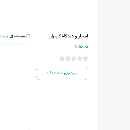
امتیاز و دیدگاه کاربران
مرتب‌سازی:
جدیدت
0.0
از 5
ورود برای ثبت دیدگاه