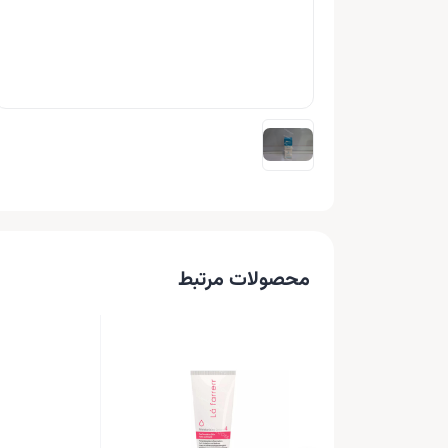
محصولات مرتبط