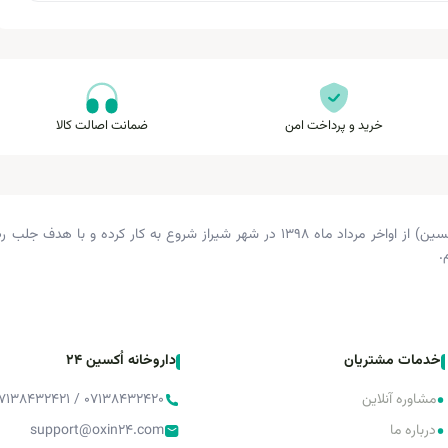
خرید و پرداخت امن
ضمانت اصالت کالا
داروخانه دکتر زرگری (داروخانه اکسین) از اواخر مرداد ماه ۱۳۹۸ در شهر شیراز شروع 
.
خدمات مشتریان
داروخانه اُکسین 24
•
مشاوره آنلاین
۰۷۱۳۸۴۳۲۴۲۰ / ۰۷۱۳۸۴۳۲۴۲۱ / ۰۷۱۳۸۴۳۲۴۲۲
•
درباره ما
support@oxin24.com