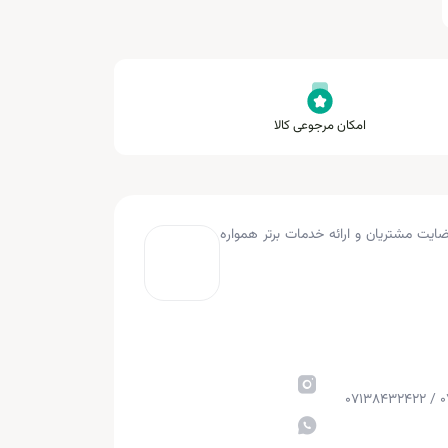
امکان مرجوعی کالا
به کار کرده و با هدف جلب رضایت مشتریان و ارائه خدمات برتر همواره