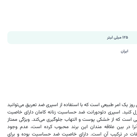
125 میلی لیتر
ایران
روز یک امر طبیعی است که با استفاده از اسپری ضد تعریق می‌توانید
ترل کنید. اسپری دئودورانت ضد حساسیت زنانه کامان دارای خاصیت
ی است که از خشکی پوست و التهاب جلوگیری می‌کند. ویژگی ممتاز
نرا در بین علاقه مندان این برند محبوب کرده است، عدم وجود
فات در ترکیب آن است. دارای خاصیت ضد حساسیت بوده و برای