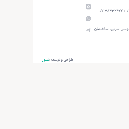
قدوسی شرقی، ساختمان
طراحی و توسعه:
فنـورا