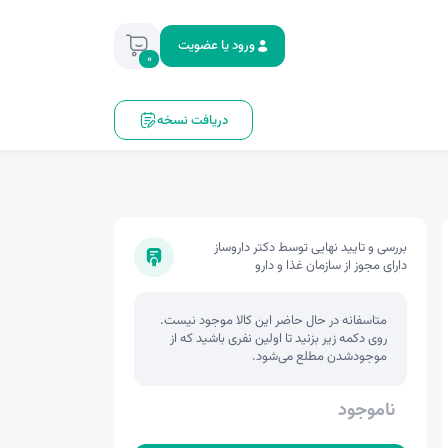
ورود یا عضویت
0
دریافت نسخه
بررسی و تایید نهایی توسط دکتر داروساز
دارای مجوز از سازمان غذا و دارو
متاسفانه در حال حاضر این کالا موجود نیست.
روی دکمه زیر بزنید تا اولین نفری باشید که از
موجودشدن مطلع می‌شود.
ناموجود