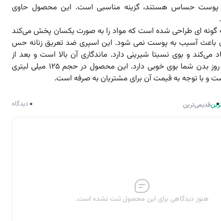
ی پوست حساس هستند، گزینه مناسبی است. این محصول حاوی
 گونه ای طراحی شده است که مواد را به صورت یکسان پخش می‌کند
ن باعث آسیب به پوست نمی شود. این اسپری ضد تعریق زنانه حس
 می‌کند و بوی نسبتا شیرینی دارد. ماندگاری آن بالا است و بعد از
استفاده در تمام روز بدن شما بوی خوبی دارد. این محصول در حجم ۱۲۵ میلی لیتری
است و با توجه به قیمت آن برای مشتریان به صرفه است.
0
دیدگاه
رین
قدیمی‌ترین
هنوز دیدگاهی برای این محصول ثبت نشده است.