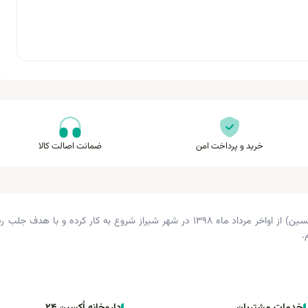
خرید و پرداخت امن
ضمانت اصالت کالا
داروخانه دکتر زرگری (داروخانه اکسین) از اواخر مرداد ماه ۱۳۹۸ در شهر شیراز شروع 
.