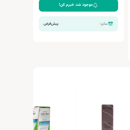
موجود شد خبرم کن!
سایز:
پیش‌فرض