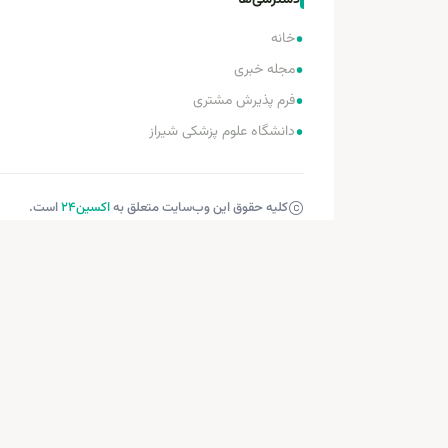
دسترسی‌ها
•
خانه
•
مجله خبری
•
فرم پذیرش مشتری
•
دانشگاه علوم پزشکی شیراز
کلیه حقوق این وب‌سایت متعلق به
اکسین‌24
است.