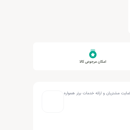
امکان مرجوعی کالا
به کار کرده و با هدف جلب رضایت مشتریان و ارائه خدمات برتر همواره