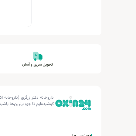
تحویل سریع و آسان
کوشیده‌ایم تا جزو برترین‌ها باشیم