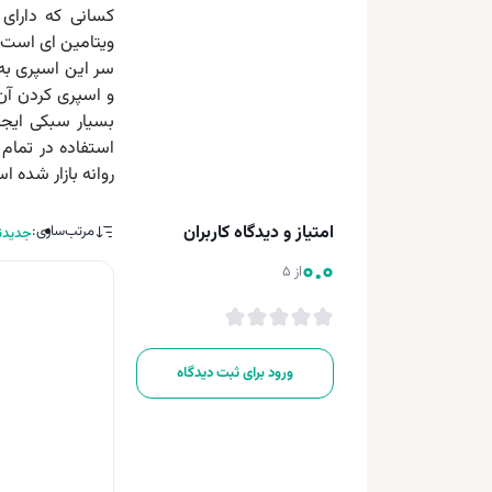
کسانی که دارا
ویتامین ای است.
سر این اسپری به
و اسپری کردن آ
بسیار سبکی ایجاد
روانه بازار شده 
امتیاز و دیدگاه کاربران
مرتب‌سازی:
جدیدت
0.0
از 5
ورود برای ثبت دیدگاه