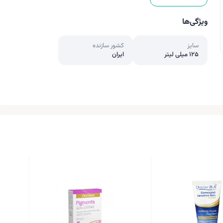
ویژگی‌ها
سایز
کشور سازنده
125 میلی لیتر
ایران