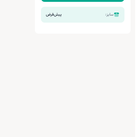
سایز:
پیش‌فرض