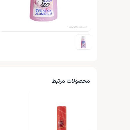
محصولات مرتبط