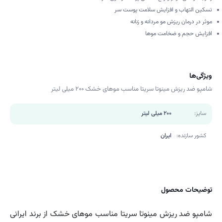
تسکین التهاب و افزایش سلامت پوست سر
موثر در درمان ریزش مو مردانه و زنانه
افزایش حجم و ضخامت موها
ویژگی‌ها
شامپو ضد ریزش مینوتا سریتا مناسب موهای خشک 200 میلی لیتر
سایز:
200 میلی لیتر
کشور سازنده:
ایران
توضیحات محصول
شامپو ضد ریزش مینوتا سریتا مناسب موهای خشک از برند ایرانی