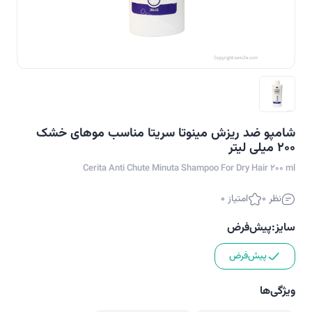
شامپو ضد ریزش مینوتا سریتا مناسب موهای خشک
200 میلی لیتر
Cerita Anti Chute Minuta Shampoo For Dry Hair 200 ml
نظر 0
امتیاز 0
سایز:
پیش‌فرض
پیش‌فرض
ویژگی‌ها