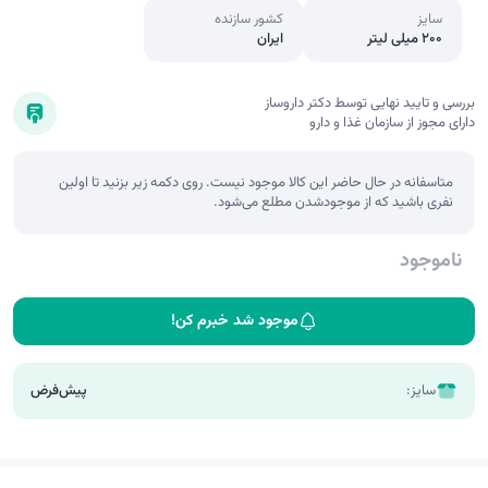
سایز
کشور سازنده
200 میلی لیتر
ایران
بررسی و تایید نهایی توسط دکتر داروساز
دارای مجوز از سازمان غذا و دارو
متاسفانه در حال حاضر این کالا موجود نیست. روی دکمه زیر بزنید تا اولین
نفری باشید که از موجودشدن مطلع می‌شود.
ناموجود
موجود شد خبرم کن!
سایز:
پیش‌فرض