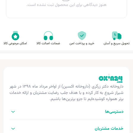
هنوز دیدگاهی برای این محصول ثبت نشده است.
تحویل سریع و آسان
خرید و پرداخت امن
ضمانت اصالت کالا
امکان مرجوعی کالا
داروخانه دکتر زرگری (داروخانه اکسین) از اواخر مرداد ماه ۱۳۹۸ در شهر
شیراز شروع به کار کرده و با هدف جلب رضایت مشتریان و ارائه خدمات
برتر همواره کوشیده‌ایم تا جزو برترین‌ها باشیم.
دسترسی‌ها
خدمات مشتریان