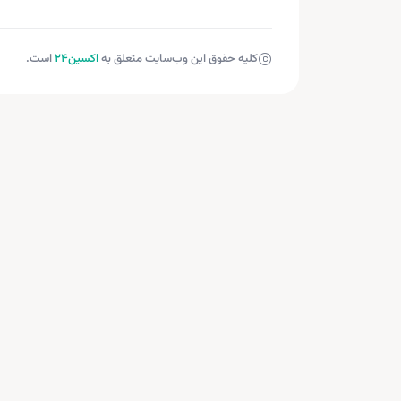
کلیه حقوق این وب‌سایت متعلق به
اکسین‌24
است.