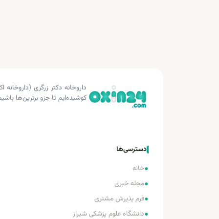
کوشیده‌ایم تا جزو برترین‌ها باشیم
دسترسی‌ها
•
خانه
•
مجله خبری
•
فرم پذیرش مشتری
•
دانشگاه علوم پزشکی شیراز