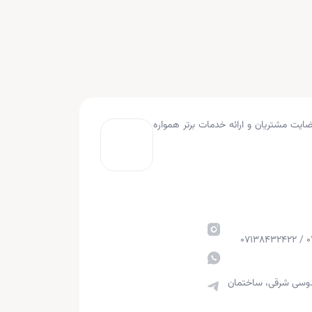
به کار کرده و با هدف جلب رضایت مشتریان و ارائه خدمات برتر همواره
قدوسی شرقی، ساختمان