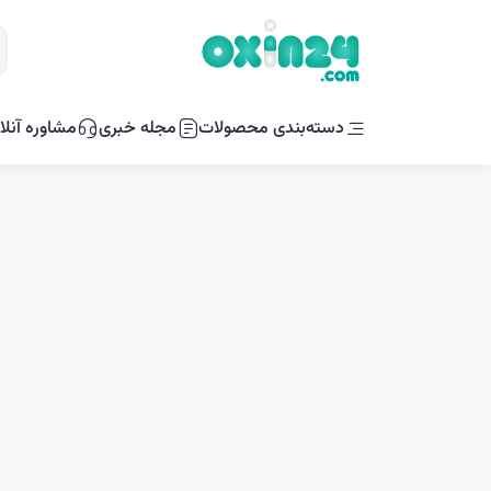
دسته‌بندی محصولات
مجله خبری
مشاوره آنلا