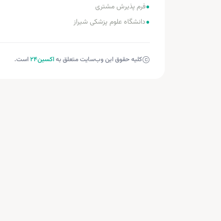
•
فرم پذیرش مشتری
•
دانشگاه علوم پزشکی شیراز
کلیه حقوق این وب‌سایت متعلق به
اکسین‌24
است.