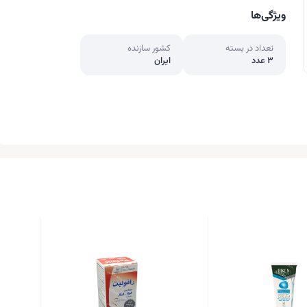
ویژگی‌ها
تعداد در بسته
کشور سازنده
3 عدد
ایران