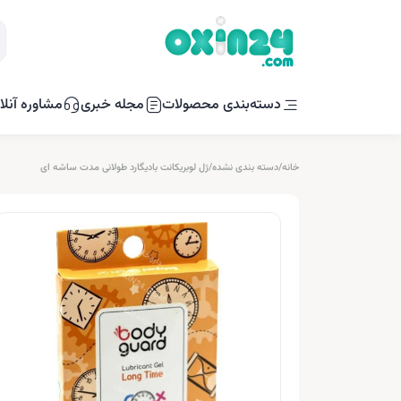
دسته‌بندی محصولات
مجله خبری
مشاوره آنلا
خانه
/
دسته بندی نشده
/
ژل لوبریکانت بادیگارد طولانی مدت ساشه ای