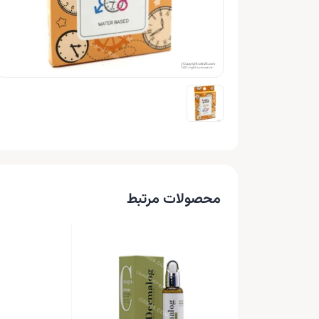
محصولات مرتبط