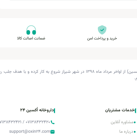
خرید و پرداخت امن
ضمانت اصالت کالا
داروخانه دکتر زرگری (داروخانه اکسین) از اواخر مرداد ماه ۱۳۹۸ در شهر شیراز شروع 
.
خدمات مشتریان
داروخانه اُکسین 24
•
مشاوره آنلاین
۰۷۱۳۸۴۳۲۴۲۰ / ۰۷۱۳۸۴۳۲۴۲۱ / ۰۷۱۳۸۴۳۲۴۲۲
•
درباره ما
support@oxin24.com