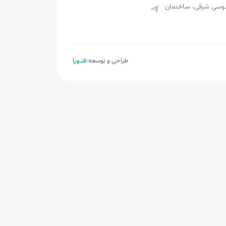
قدوسی شرقی، ساختمان
طراحی و توسعه:
فنـورا