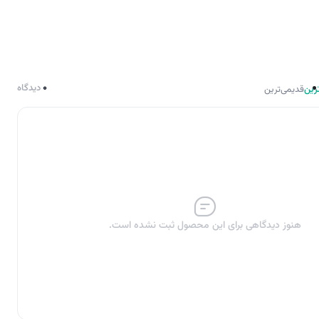
0
دیدگاه
رین
قدیمی‌ترین
هنوز دیدگاهی برای این محصول ثبت نشده است.