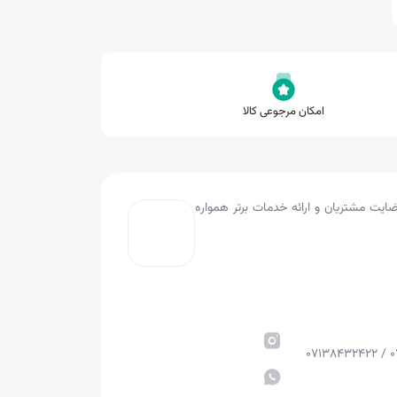
امکان مرجوعی کالا
به کار کرده و با هدف جلب رضایت مشتریان و ارائه خدمات برتر همواره