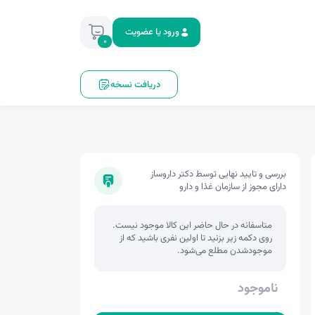
ورود یا عضویت
0
دریافت نسخه
بررسی و تایید نهایی توسط دکتر داروساز
دارای مجوز از سازمان غذا و دارو
متاسفانه در حال حاضر این کالا موجود نیست.
روی دکمه زیر بزنید تا اولین نفری باشید که از
موجودشدن مطلع می‌شود.
ناموجود