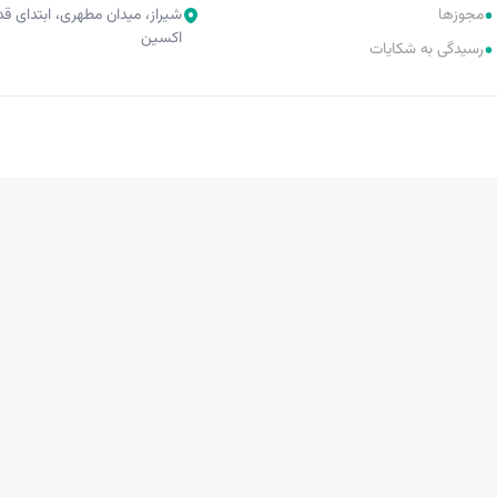
•
مجوزها
شیراز، میدان مطهری، ابتدای 
اکسین
•
رسیدگی به شکایات