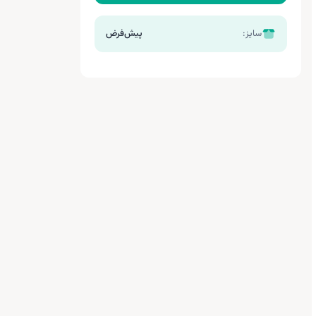
سایز:
پیش‌فرض