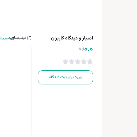
امتیاز و دیدگاه کاربران
مرتب‌سازی:
جدیدت
0.0
از 5
ورود برای ثبت دیدگاه