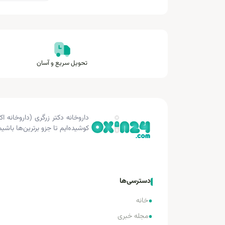
تحویل سریع و آسان
کوشیده‌ایم تا جزو برترین‌ها باشیم
دسترسی‌ها
•
خانه
•
مجله خبری