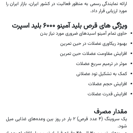
ارائه نمایندگی رسمی به منظور فعالیت در کشور ایران، بازار ایران را
مورد ارزیابی قرار داد.
ویژگی های قرص بلید آمینو ۶۰۰۰ بلید اسپرت
حاوی تمام آمینو اسیدهای ضروری مورد نیاز بدن
بهبود ریکاوری عضلات در حین تمرین
افزایش مقاومت عضلات حین تمرین
موثر در ترمیم سریع عضلات
کمک به تشکیل تود عضلانی
افزایش حجم عضلات
افزایش قدرت عضلات
مقدار مصرف
یک سروینگ (۴ عدد قرص) ۲ بار در روز بین وعده‌های غذایی میل
شود.