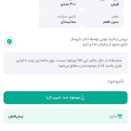
قرص
300 عددی
طعم
کشور سازنده
بدون طعم
مجارستان
بررسی و تایید نهایی توسط دکتر داروساز
دارای مجوز از سازمان غذا و دارو
متاسفانه در حال حاضر این کالا موجود نیست. روی دکمه زیر بزنید تا اولین
نفری باشید که از موجودشدن مطلع می‌شود.
ناموجود
موجود شد خبرم کن!
سایز:
پیش‌فرض