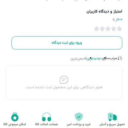
امتیاز و دیدگاه کاربران
0.0
از 5
ورود برای ثبت دیدگاه
مرتب‌سازی:
جدیدترین
قدیمی‌ترین
هنوز دیدگاهی برای این محصول ثبت نشده است.
تحویل سریع و آسان
خرید و پرداخت امن
ضمانت اصالت کالا
امکان مرجوعی کالا