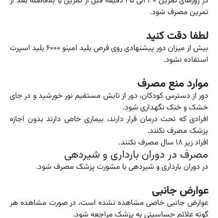
در روز‌های تمرین ۳۰ الی ۴۵ دقیقه قبل از تمرین یا بلافاصله بعد از
تمرین مصرف شود.
لطفا دقت کنید
بیش از میزان دور پیشنهادی روی قرص بلید امینو ۶۰۰۰ بلید اسپرت
استفاده نشود.
موارد منع مصرف
دور از دسترس کودکان، دور از تابش مستقیم نور خورشید و در جای
خشک و خنک نگهداری شود.
افرادی که تحت درمان قرار دارند، بیماری خاص دارند بدون اجازه
پزشک مصرف نکنند.
افراد زیر ۱۸ سال مصرف نکنند.
مصرف در دوران بارداری و شیردهی
در دوران بارداری و شیردهی با مشورت پزشک مصرف شود.
عوارض جانبی
عوارض جانبی خاصی مشاهده نشده است، در صورت مشاهده هر
گونه علائم حساسیتی به پزشک مراجعه شود.