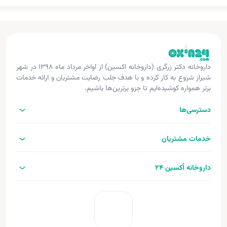
داروخانه دکتر زرگری (داروخانه اکسین) از اواخر مرداد ماه ۱۳۹۸ در شهر
شیراز شروع به کار کرده و با هدف جلب رضایت مشتریان و ارائه خدمات
برتر همواره کوشیده‌ایم تا جزو برترین‌ها باشیم.
دسترسی‌ها
خدمات مشتریان
داروخانه اُکسین 24