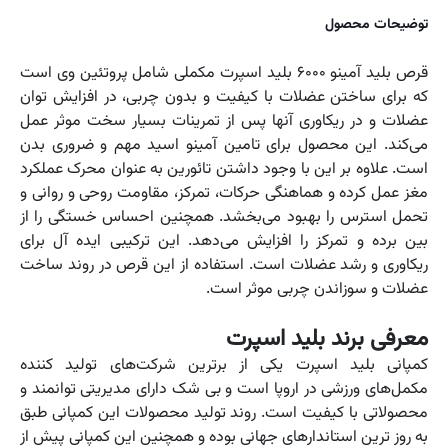
توضیحات محصول
قرص بلید آمینو ۶۰۰۰ بلید اسپرت مکملی شامل پروتئین وی است
که برای ساختن عضلات با کیفیت و بدون چربی، در افزایش توان
عضلات و در ریکاوری آنها پس از تمرینات بسیار سخت موثر عمل
می‌کند. این محصول برای تامین آمینو اسید مهم و ضروری بدن
است. علاوه بر این با وجود داشتن تائورین به عنوان محرک عملکرد
مغز عمل کرده و هماهنگی حرکات، تمرکز، مقاومت روحی و روانی و
تحمل استرس را بهبود می‌بخشد. همچنین احساس خستگی را از
بین برده و تمرکز را افزایش می‌دهد. این ترکیبی ایده آل برای
ریکاوری و رشد عضلات است. استفاده از این قرص در روند ساخت
عضلات و سوزاندن چربی موثر است.
معرفی برند بلید اسپرت
کمپانی بلید اسپرت یکی از برترین شرکت‌های تولید کننده
مکمل‌های ورزشی در اروپا است و بی شک دارای مدیریتی توانمند و
محصولاتی با کیفیت است. روند تولید محصولات این کمپانی طبق
به روز ترین استاندارهای جهانی بوده و همچنین این کمپانی پیش از