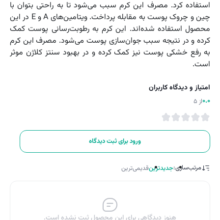
استفاده کرد. مصرف این کرم سبب می‌شود تا به راحتی بتوان با
چین و چروک پوست به مقابله پرداخت. ویتامین‌های A و E در این
محصول استفاده شده‌اند. این کرم به رطوبت‌رسانی پوست کمک
کرده و در نتیجه سبب جوان‌سازی پوست می‌شود. مصرف این کرم
به رفع خشکی پوست نیز کمک کرده و در بهبود سنتز کلاژن موثر
است.
امتیاز و دیدگاه کاربران
0.0
از 5
ورود برای ثبت دیدگاه
مرتب‌سازی:
جدیدترین
قدیمی‌ترین
هنوز دیدگاهی برای این محصول ثبت نشده است.