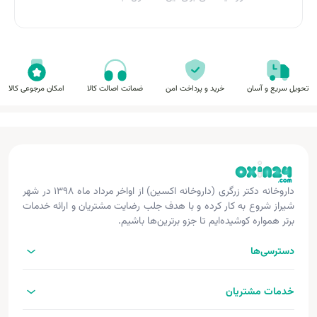
تحویل سریع و آسان
خرید و پرداخت امن
ضمانت اصالت کالا
امکان مرجوعی کالا
داروخانه دکتر زرگری (داروخانه اکسین) از اواخر مرداد ماه ۱۳۹۸ در شهر
شیراز شروع به کار کرده و با هدف جلب رضایت مشتریان و ارائه خدمات
برتر همواره کوشیده‌ایم تا جزو برترین‌ها باشیم.
دسترسی‌ها
خدمات مشتریان