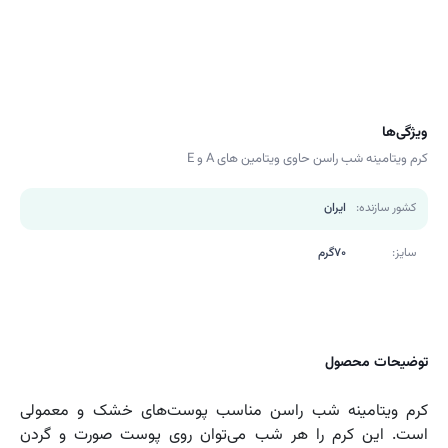
ویژگی‌ها
کرم ویتامینه شب راسن حاوی ویتامین های A و E
کشور سازنده:
ایران
سایز:
70گرم
توضیحات محصول
کرم ویتامینه شب راسن مناسب پوست‌های خشک و معمولی
است. این کرم را هر شب می‌توان روی پوست صورت و گردن