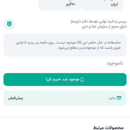
ایران
70گرم
بررسی و تایید نهایی توسط دکتر داروساز
دارای مجوز از سازمان غذا و دارو
متاسفانه در حال حاضر این کالا موجود نیست. روی دکمه زیر بزنید تا اولین
نفری باشید که از موجودشدن مطلع می‌شود.
ناموجود
موجود شد خبرم کن!
سایز:
پیش‌فرض
محصولات مرتبط