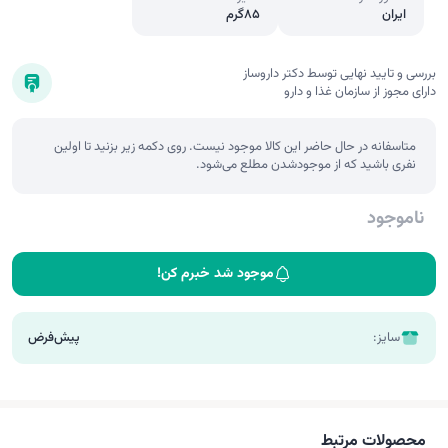
ایران
85گرم
بررسی و تایید نهایی توسط دکتر داروساز
دارای مجوز از سازمان غذا و دارو
متاسفانه در حال حاضر این کالا موجود نیست. روی دکمه زیر بزنید تا اولین
نفری باشید که از موجودشدن مطلع می‌شود.
ناموجود
موجود شد خبرم کن!
سایز:
پیش‌فرض
محصولات مرتبط