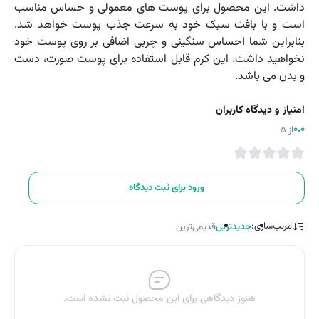
داشت. این محصول برای پوست های معمولی و حساس مناسب
است و با بافت سبک خود به سرعت جذب پوست خواهد شد.
بنابراین شما احساس سنگینی و چربی اضافی بر روی پوست خود
نخواهید داشت. این کرم قابل استفاده برای پوست صورت، دست
و بدن می باشد.
امتیاز و دیدگاه کاربران
0.0
از 5
ورود برای ثبت دیدگاه
مرتب‌سازی:
جدیدترین
قدیمی‌ترین
هنوز دیدگاهی برای این محصول ثبت نشده است.