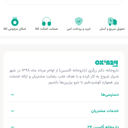
تحویل سریع و آسان
خرید و پرداخت امن
ضمانت اصالت کالا
امکان مرجوعی کالا
داروخانه دکتر زرگری (داروخانه اکسین) از اواخر مرداد ماه ۱۳۹۸ در شهر
شیراز شروع به کار کرده و با هدف جلب رضایت مشتریان و ارائه خدمات
برتر همواره کوشیده‌ایم تا جزو برترین‌ها باشیم.
دسترسی‌ها
خدمات مشتریان
داروخانه اُکسین 24