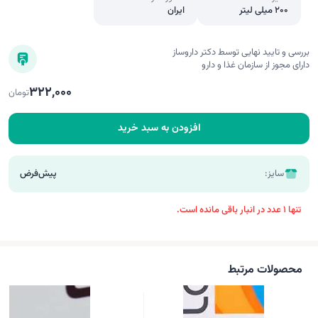
200 میلی لیتر
ایران
بررسی و تایید نهایی توسط دکتر داروساز
دارای مجوز از سازمان غذا و دارو
322,000
تومان
افزودن به سبد خرید
سایز:
پیش‌فرض
تنها 1 عدد در انبار باقی مانده است.
محصولات مرتبط