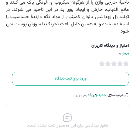
ناحیۀ خارجی واژن را از هرگونه میکروب و آلودگی پاک می کنند و
مانع التهاب، خارش و ایجاد بوی بد در این ناحیه می شوند. در
تولید ژل بهداشتی بانوان لامینین از مواد نگه دارندۀ حساسیت زا
استفاده نشده و به همین دلیل باعث تحریک یا سوزش پوست نمی
شود.
امتیاز و دیدگاه کاربران
0.0
از 5
ورود برای ثبت دیدگاه
مرتب‌سازی:
جدیدترین
قدیمی‌ترین
هنوز دیدگاهی برای این محصول ثبت نشده است.