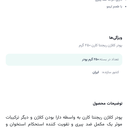
با طعم لیمو
ویژگی‌ها
پودر کلاژن ریجنتا کارن 250 گرم
تعداد در بسته:
250 گرم پودر
کشور سازنده:
ایران
توضیحات محصول
پودر کلاژن ریجنتا کارن به واسطه دارا بودن کلاژن و دیگر ترکیبات
موثر یک مکمل ضد پیری و تقویت کننده استحکام استخوان و