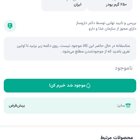
250 گرم پودر
ایران
بررسی و تایید نهایی توسط دکتر داروساز
دارای مجوز از سازمان غذا و دارو
متاسفانه در حال حاضر این کالا موجود نیست. روی دکمه زیر بزنید تا اولین
نفری باشید که از موجودشدن مطلع می‌شود.
ناموجود
موجود شد خبرم کن!
سایز:
پیش‌فرض
محصولات مرتبط