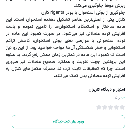
ریزش موها جلوگیری می‌کند.
جلوگیری از پوکی استخوان با پودر rigenta کارن
کلاژن یکی از اصلی‌ترین عناصر تشکیل دهنده استخوان است. این
ماده ساختار و استحکام استخوان‌ها را تامین نموده و باعث
افزایش توده عضلانی نیز می‌شود. در صورت کمبود این ماده در
توده استخوانی با عوارضی نظیر پوکی استخوان، کاهش تراکم
استخوانی و خطر شکستگی آن‌ها مواجه خواهید بود. از این رو نیاز
است که کمبود این ماده در کمترین زمان ممکن رفع گردد. به علاوه
این پروتئین جهت تقویت و عملکرد صحیح عضلات نیز ضروری
است. چرا که تحقیقات ثابت کرده‌اند مصرف مکمل‌های کلاژن به
افزایش توده عضلانی بدن کمک می‌کنند.
امتیاز و دیدگاه کاربران
0.0
از 5
ورود برای ثبت دیدگاه