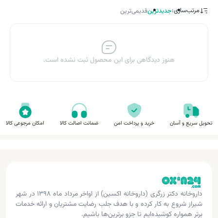
مرتب‌سازی:
جدیدترین
قدیمی‌ترین
هنوز دیدگاهی برای این محصول ثبت نشده است.
تحویل سریع و آسان
خرید و پرداخت امن
ضمانت اصالت کالا
امکان مرجوعی کالا
داروخانه دکتر زرگری (داروخانه اکسین) از اواخر مرداد ماه ۱۳۹۸ در شهر
شیراز شروع به کار کرده و با هدف جلب رضایت مشتریان و ارائه خدمات
برتر همواره کوشیده‌ایم تا جزو برترین‌ها باشیم.